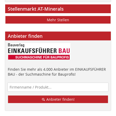
Stellenmarkt AT-Minerals
Mehr Stellen
Anbieter finden
Finden Sie mehr als 4.000 Anbieter im EINKAUFSFÜHRER
BAU - der Suchmaschine für Bauprofis!
Anbieter finden!