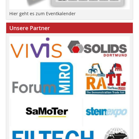
Hier geht es zum Eventkalender
Unsere Partner