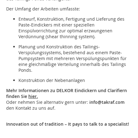
Der Umfang der Arbeiten umfasste:
Entwurf, Konstruktion, Fertigung und Lieferung des
Paste-Eindickers
mit einer speziellen
Einspülvorrichtung zur optimal erzwungenen
Verdünnung
(shear thinning system).
Planung und Konstruktion des Tailings-
Verspülungssystems, bestehend aus einem Paste-
Pumpsystem mit mehreren Verspülungspunkten für
eine gleichmäßige Verteilung innerhalb des Tailings
Ponds.
Konstruktion der Nebenanlagen
Mehr Informationen zu DELKOR Eindickern und Clarifiern
finden Sie
hier.
Oder nehmen Sie alternativ gern unter:
info@takraf.com
den Kontakt zu uns auf.
Innovation out of tradition – It pays to talk to a specialist!