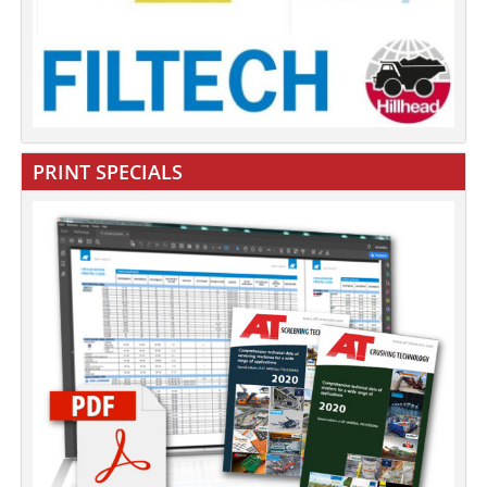
PRINT SPECIALS