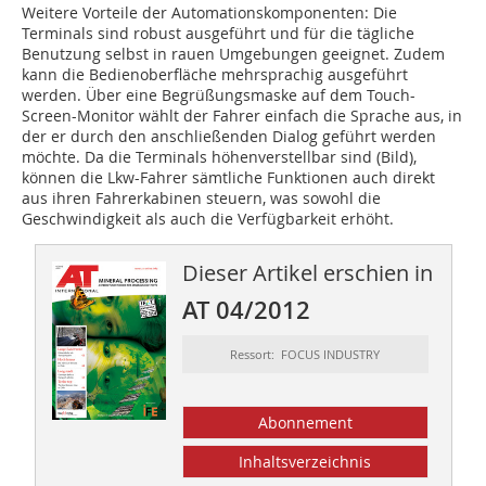
Weitere Vorteile der Automationskomponenten: Die
Terminals sind robust ausgeführt und für die tägliche
Benutzung selbst in rauen Umgebungen geeignet. Zudem
kann die Bedienoberfläche mehrsprachig ausgeführt
werden. Über eine Begrüßungsmaske auf dem Touch-
Screen-Monitor wählt der Fahrer einfach die Sprache aus, in
der er durch den anschließenden Dialog geführt werden
möchte. Da die Terminals höhenverstellbar sind (Bild),
können die Lkw-Fahrer sämtliche Funktionen auch direkt
aus ihren Fahrerkabinen steuern, was sowohl die
Geschwindigkeit als auch die Verfügbarkeit erhöht.
Dieser Artikel erschien in
AT 04/2012
Ressort: FOCUS INDUSTRY
Abonnement
Inhaltsverzeichnis