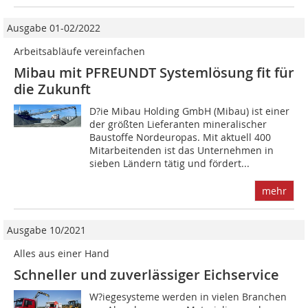
Ausgabe 01-02/2022
Arbeitsabläufe vereinfachen
Mibau mit PFREUNDT Systemlösung fit für
die Zukunft
D?ie Mibau Holding GmbH (Mibau) ist einer
der größten Lieferanten mineralischer
Baustoffe Nordeuropas. Mit aktuell 400
Mitarbeitenden ist das Unternehmen in
sieben Ländern tätig und fördert...
mehr
Ausgabe 10/2021
Alles aus einer Hand
Schneller und zuverlässiger Eichservice
W?iegesysteme werden in vielen Branchen