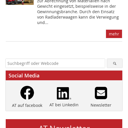
zur Abrechnung von Materialien nach
Gewicht eingesetzt, beispielsweise in der
Gewinnungsbranche. Durch den Einsatz
von Radladerwaagen kann die Verwiegung
und...
mehr
Social Media
AT bei Linkedin
Newsletter
AT auf facebook