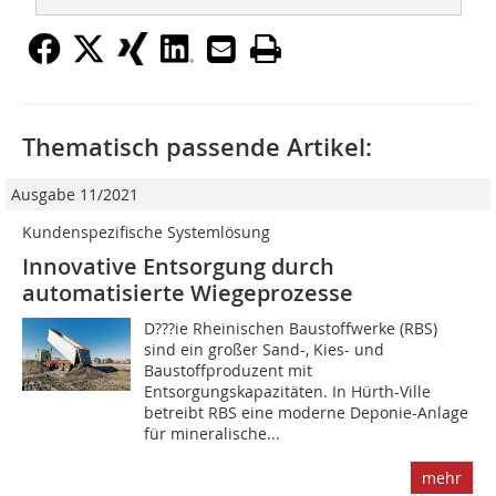
Thematisch passende Artikel:
Ausgabe 11/2021
Kundenspezifische Systemlösung
Innovative Entsorgung durch
automatisierte Wiegeprozesse
D???ie Rheinischen Baustoffwerke (RBS)
sind ein großer Sand-, Kies- und
Baustoffproduzent mit
Entsorgungskapazitäten. In Hürth-Ville
betreibt RBS eine moderne Deponie-Anlage
für mineralische...
mehr