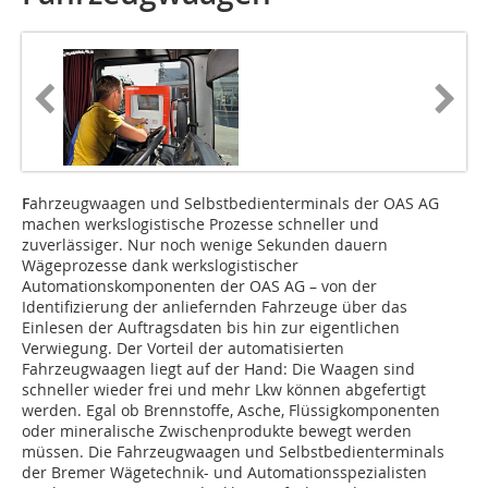
F
ahrzeugwaagen und Selbstbedienterminals der OAS AG
machen werkslogistische Prozesse schneller und
zuverlässiger. Nur noch wenige Sekunden dauern
Wägeprozesse dank werkslogistischer
Automationskomponenten der OAS AG – von der
Identifizierung der anliefernden Fahrzeuge über das
Einlesen der Auftragsdaten bis hin zur eigentlichen
Verwiegung. Der Vorteil der automatisierten
Fahrzeugwaagen liegt auf der Hand: Die Waagen sind
schneller wieder frei und mehr Lkw können abgefertigt
werden. Egal ob Brennstoffe, Asche, Flüssigkomponenten
oder mineralische Zwischenprodukte bewegt werden
müssen. Die Fahrzeugwaagen und Selbstbedienterminals
der Bremer Wägetechnik- und Automationsspezialisten