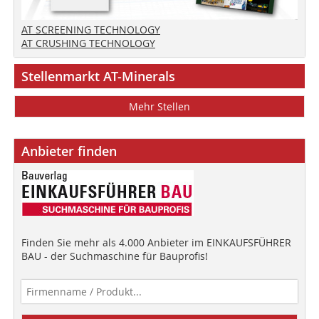
AT SCREENING TECHNOLOGY
AT CRUSHING TECHNOLOGY
Stellenmarkt AT-Minerals
Mehr Stellen
Anbieter finden
Finden Sie mehr als 4.000 Anbieter im EINKAUFSFÜHRER
BAU - der Suchmaschine für Bauprofis!