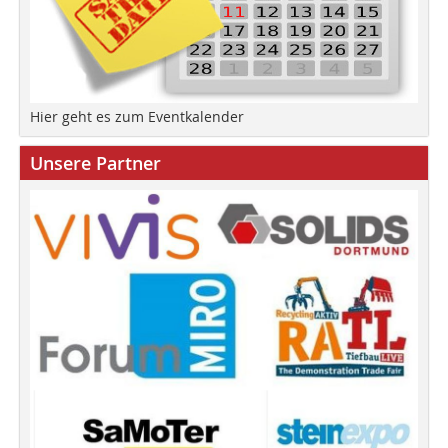
Hier geht es zum Eventkalender
Unsere Partner