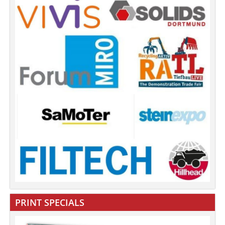
PRINT SPECIALS