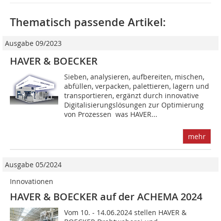
Thematisch passende Artikel:
Ausgabe 09/2023
HAVER & BOECKER
Sieben, analysieren, aufbereiten, mischen,
abfüllen, verpacken, palettieren, lagern und
transportieren, ergänzt durch innovative
Digitalisierungslösungen zur Optimierung
von Prozessen  was HAVER...
mehr
Ausgabe 05/2024
Innovationen
HAVER & BOECKER auf der ACHEMA 2024
Vom 10. - 14.06.2024 stellen HAVER &