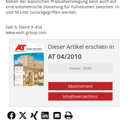
Neben der klassischen Produktverwiegung kann auch auf
eine volumetrische Dosierung für Füllvolumen zwischen 10
und 50 Liter zurückgegriffen werden.
Hall 9, Stand 9–454
www.wuh-group.com
Dieser Artikel erschien in
AT 04/2010
Ressort: NEWS
Abonnement
Inhaltsverzeichnis