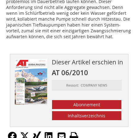
problemlos im Dauerbetrieb laufen können. Dieser
Anforderung sind nicht alle Aggregate gewachsen. Denn
wenn im Schlürfbetrieb wenig oder kein Wasser gefördert
wird, kollabiert manche Pumpe schnell durch Hitzestau. Die
japanischen Tiefbaupumpen haben hier einen System­
vorteil, zumal sie mit einer einzigartigen Zwangsschmierung
aufwarten können, die sich seit Jahren bewährt hat.
Dieser Artikel erschien in
AT 06/2010
Ressort: COMPANY NEWS
Abonnement
Inhaltsverzeichnis