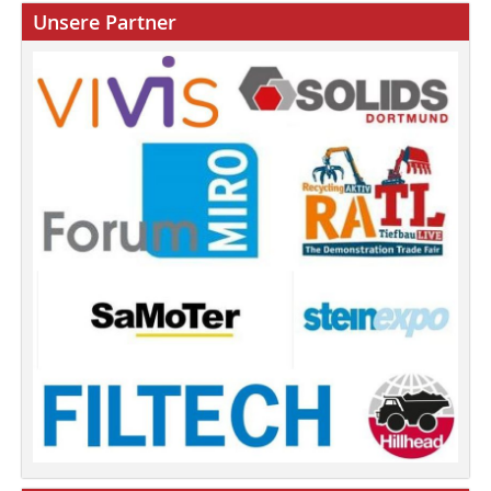
Unsere Partner