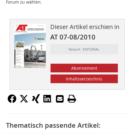
Forum zu wählen.
Dieser Artikel erschien in
AT 07-08/2010
Ressort: EDITORIAL
Abonnement
Inhaltsverzeichnis
Thematisch passende Artikel: