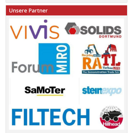
Unsere Partner