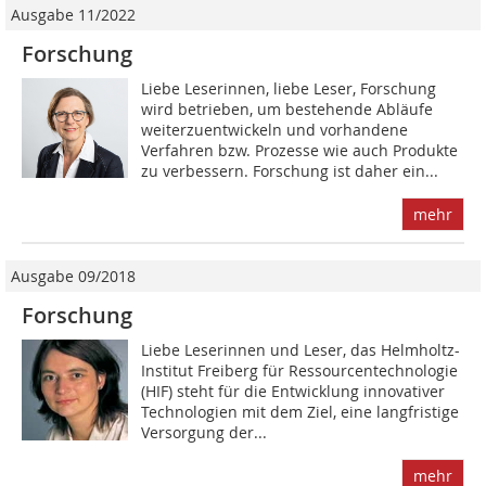
Ausgabe 11/2022
Forschung
Liebe Leserinnen, liebe Leser, Forschung
wird betrieben, um bestehende Abläufe
weiterzuentwickeln und vorhandene
Verfahren bzw. Prozesse wie auch Produkte
zu verbessern. Forschung ist daher ein...
mehr
Ausgabe 09/2018
Forschung
Liebe Leserinnen und Leser, das Helmholtz-
Institut Freiberg für Ressourcentechnologie
(HIF) steht für die Entwicklung innovativer
Technologien mit dem Ziel, eine langfristige
Versorgung der...
mehr