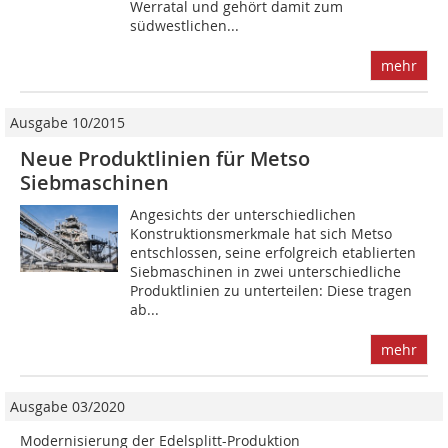
Werratal und gehört damit zum
südwestlichen...
mehr
Ausgabe 10/2015
Neue Produktlinien für Metso
Siebmaschinen
Angesichts der unterschiedlichen
Konstruktionsmerkmale hat sich Metso
entschlossen, seine erfolgreich etablierten
Sieb­maschinen in zwei unterschiedliche
Produktlinien zu unterteilen: Diese tragen
ab...
mehr
Ausgabe 03/2020
Modernisierung der Edelsplitt-Produktion