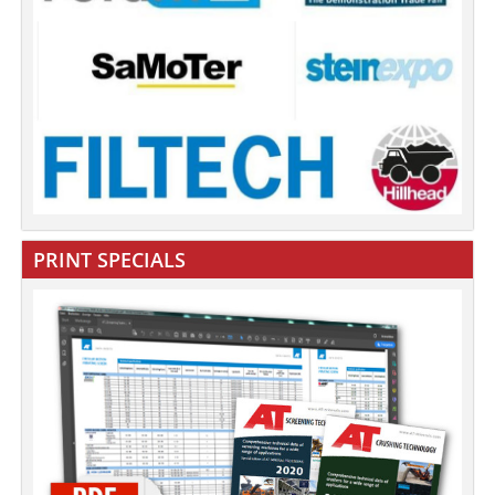
PRINT SPECIALS