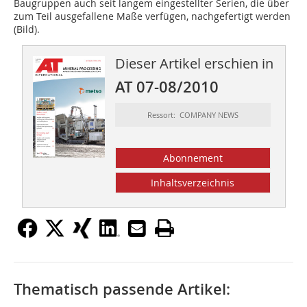
Baugruppen auch seit langem eingestellter Serien, die über
zum Teil ausgefallene Maße verfügen, nachgefertigt werden
(Bild).
Dieser Artikel erschien in
AT 07-08/2010
Ressort: COMPANY NEWS
Abonnement
Inhaltsverzeichnis
Thematisch passende Artikel: