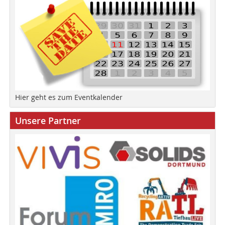
Hier geht es zum Eventkalender
Unsere Partner