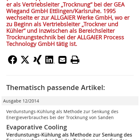
er als Vertriebsleiter „Trocknung“ bei der GEA
Wiegand GmbH Ettlingen/Karlsruhe. 1995
wechselte er zur ALLGAIER Werke GmbH, wo er
zu Beginn als Vertriebsleiter „Trockner und
Kühler“ und ­inzwischen als Bereichsleiter
Trocknungstechnik bei der ALLGAIER Process
Technology GmbH tätig ist.
Thematisch passende Artikel:
Ausgabe 12/2014
Verdunstungs-Kühlung als Methode zur Senkung des
Energieverbrauches bei der Trocknung von Sanden
Evaporative Cooling
Verdunstungs-Kühlung als Methode zur Senkung des