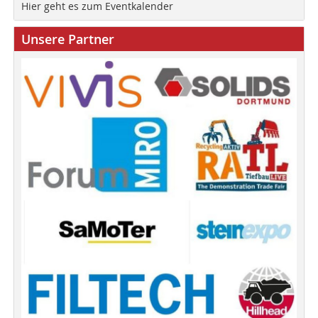
Hier geht es zum Eventkalender
Unsere Partner