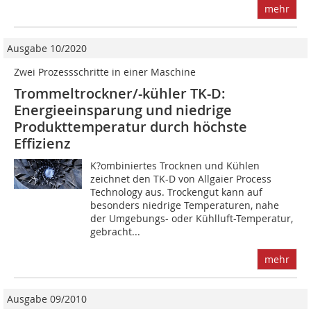
mehr
Ausgabe 10/2020
Zwei Prozessschritte in einer Maschine
Trommeltrockner/-kühler TK-D:
Energieeinsparung und niedrige
Produkttemperatur durch höchste
Effizienz
K?ombiniertes Trocknen und Kühlen
zeichnet den TK-D von Allgaier Process
Technology aus. Trockengut kann auf
besonders niedrige Temperaturen, nahe
der Umgebungs- oder Kühlluft-Temperatur,
gebracht...
mehr
Ausgabe 09/2010