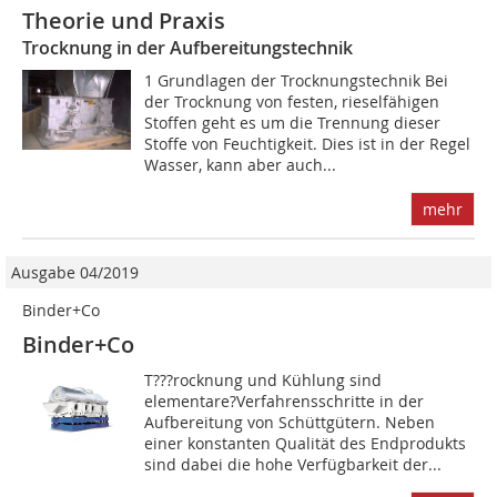
Theorie und Praxis
Trocknung in der Aufbereitungstechnik
1 Grundlagen der Trocknungstechnik Bei
der Trocknung von festen, rieselfähigen
Stoffen geht es um die Trennung dieser
Stoffe von Feuchtigkeit. Dies ist in der Regel
Wasser, kann aber auch...
mehr
Ausgabe 04/2019
Binder+Co
Binder+Co
T???rocknung und Kühlung sind
elementare?Verfahrensschritte in der
Aufbereitung von Schüttgütern. Neben
einer konstanten Qualität des Endprodukts
sind dabei die hohe Verfügbarkeit der...