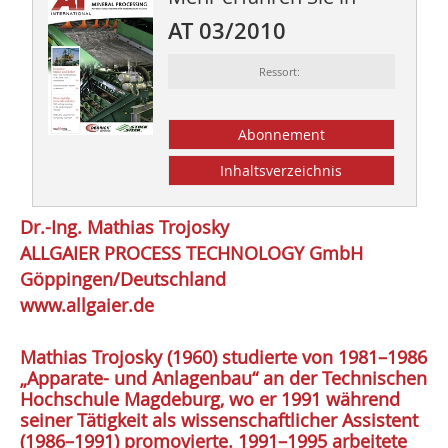
AT 03/2010
Ressort:
Abonnement
Inhaltsverzeichnis
Dr.-Ing. Mathias Trojosky
ALLGAIER PROCESS TECHNOLOGY GmbH
Göppingen/Deutschland
www.allgaier.de
Mathias Trojosky (1960) studierte von 1981–1986
„Apparate- und Anlagenbau“ an der Technischen
Hochschule Magdeburg, wo er 1991 während
seiner Tätigkeit als wissenschaftlicher Assistent
(1986–1991) promovierte. 1991–1995 arbeitete