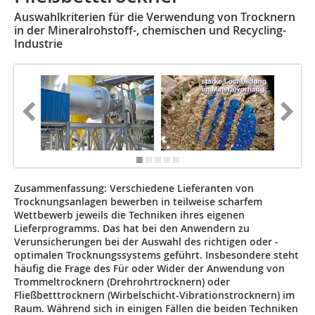
Auswahlkriterien für die Verwendung von Trocknern
in der Mineralrohstoff-, chemischen und Recycling-
Industrie
Zusammenfassung:
Verschiedene Lieferanten von
Trocknungsanlagen bewerben in teilweise scharfem
Wettbewerb jeweils die Techniken ihres eigenen
Lieferprogramms. Das hat bei den Anwendern zu
Verunsicherungen bei der Auswahl des richtigen oder ­
optimalen Trocknungssystems geführt. Insbesondere steht
häufig die Frage des Für oder Wider der Anwendung von
Trommeltrocknern (Drehrohrtrocknern) oder
Fließbetttrocknern (Wirbelschicht-Vibrationstrocknern) im
Raum. Während sich in einigen Fällen die beiden Techniken