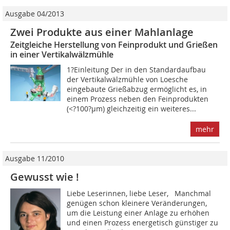
Ausgabe 04/2013
Zwei Produkte aus einer Mahlanlage
Zeitgleiche Herstellung von Feinprodukt und Grießen
in einer Vertikalwälzmühle
1?Einleitung Der in den Standardaufbau
der Vertikalwälzmühle von ­Loesche
eingebaute Grießabzug ermöglicht es, in
einem Prozess neben den Feinprodukten
(<?100?µm) gleichzeitig ein weiteres...
mehr
Ausgabe 11/2010
Gewusst wie !
Liebe Leserinnen, liebe Leser, Manchmal
genügen schon kleinere Veränderungen,
um die Leistung einer Anlage zu erhöhen
und einen Prozess energetisch günstiger zu