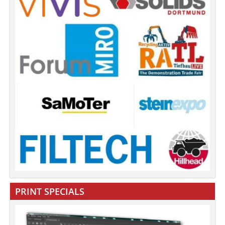
PRINT SPECIALS