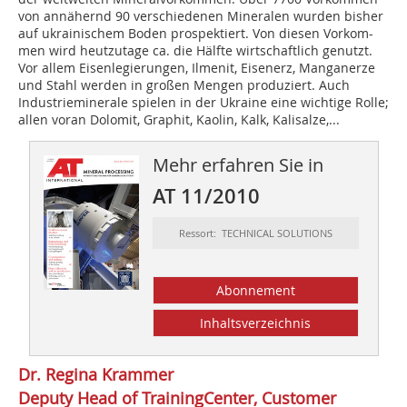
von annähernd 90 verschiedenen Mineralen wurden bisher
auf ukrainischem Boden prospektiert. Von diesen Vorkom-
men wird heutzutage ca. die Hälfte wirtschaftlich genutzt.
Vor allem Eisenlegierungen, Ilmenit, Eisenerz, Manganerze
und Stahl werden in großen Mengen produziert. Auch
Industrieminerale spielen in der Ukraine eine wichtige Rolle;
allen voran Dolomit, Graphit, Kaolin, Kalk, Kalisalze,...
Mehr erfahren Sie in
AT 11/2010
Ressort: TECHNICAL SOLUTIONS
Abonnement
Inhaltsverzeichnis
Dr. Regina Krammer
Deputy Head of TrainingCenter, Customer