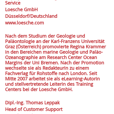
Service
Loesche GmbH
Düsseldorf/Deutschland
www.loesche.com
Nach dem Studium der Geologie und
Paläontologie an der Karl-Franzens Universität
Graz (Österreich) ­promovierte Regina Krammer
in den Bereichen marine Geologie und Paläo-
Ozeanographie am Research Center Ocean
Margins der Uni Bremen. Nach der Promotion
wechselte sie als Redakteurin zu einem
Fachverlag für Rohstoffe nach London. Seit
Mitte 2007 arbeitet sie als eLearning-Autorin
und stellvertretende Leiterin des Training
Centers bei der Loesche GmbH.
Dipl.-Ing. Thomas Leppak
Head of Customer Support