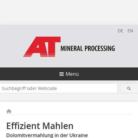
DE
EN
Menü
Effizient Mahlen
Dolomitvermahlung in der Ukraine