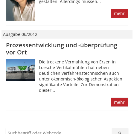
gestalten. Allerdings müssen...
mehr
Ausgabe 06/2012
Prozessentwicklung und -überprüfung
vor Ort
Die trockene Vermahlung von Erzen in
Loesche-Vertikalmühlen hat neben
deutlichen verfahrenstechnischen auch
unter ökonomisch-ökologischen Aspekten
signifikante Vorteile. Zur Demonstration
dieser...
mehr