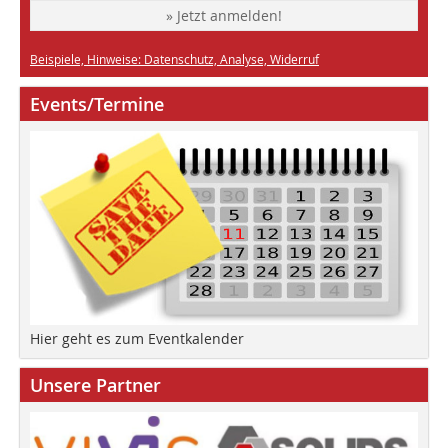
» Jetzt anmelden!
Beispiele, Hinweise: Datenschutz, Analyse, Widerruf
Events/Termine
Hier geht es zum Eventkalender
Unsere Partner