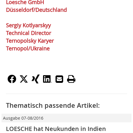
Loesche GmbH
Düsseldorf/Deutschland
Sergiy Kotlyarskyy
Technical Director
Ternopolsky Karyer
Ternopol/Ukraine
Thematisch passende Artikel:
Ausgabe 07-08/2016
LOESCHE hat Neukunden in Indien