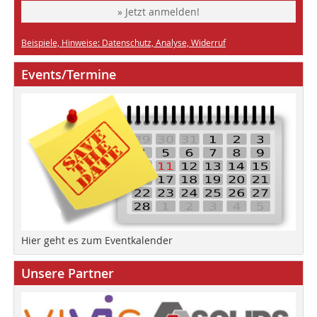
» Jetzt anmelden!
Beispiele, Hinweise: Datenschutz, Analyse, Widerruf
Events/Termine
Hier geht es zum Eventkalender
Unsere Partner