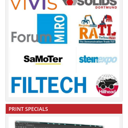
PRINT SPECIALS