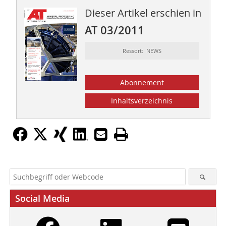
Dieser Artikel erschien in
AT 03/2011
Ressort: NEWS
Abonnement
Inhaltsverzeichnis
Social Media