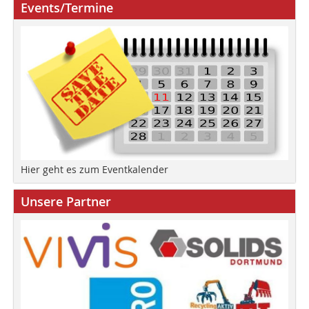
Events/Termine
Hier geht es zum Eventkalender
Unsere Partner