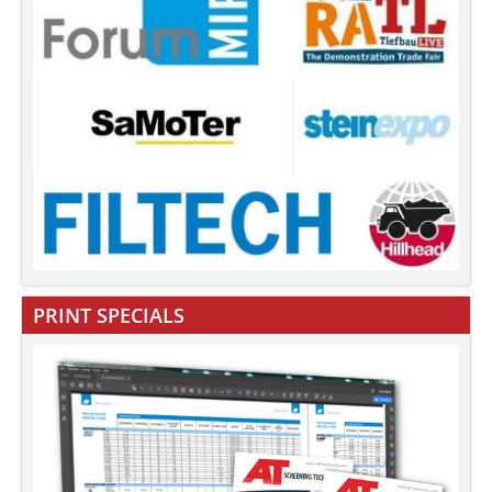
PRINT SPECIALS