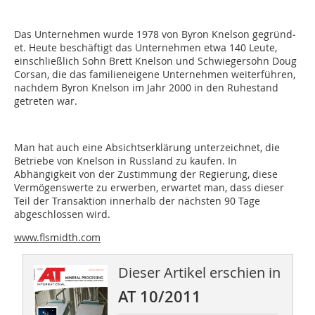
Das Unternehmen wurde 1978 von Byron Knelson gegründ­
et. Heute beschäftigt das Unternehmen etwa 140 Leute,
einschließlich Sohn Brett Knelson und Schwiegersohn Doug
Corsan, die das familieneigene Unternehmen weiterführen,
nachdem Byron Knelson im Jahr 2000 in den Ruhestand
getreten war.
Man hat auch eine Absichtserklärung unterzeichnet, die
Betriebe von Knelson in Russland zu kaufen. In
Abhängigkeit von der Zustimmung der Regierung, diese
Vermögenswerte zu erwerben, erwartet man, dass dieser
Teil der Transaktion innerhalb der nächsten 90 Tage
abgeschlossen wird.
www.flsmidth.com
Dieser Artikel erschien in
AT 10/2011