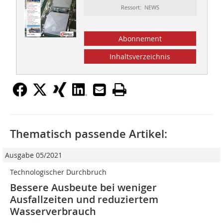
Ressort: NEWS
Abonnement
Inhaltsverzeichnis
Thematisch passende Artikel:
Ausgabe 05/2021
Technologischer Durchbruch
Bessere Ausbeute bei weniger
Ausfallzeiten und reduziertem
Wasserverbrauch