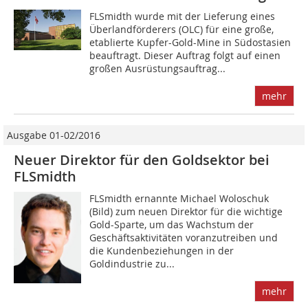
FLSmidth wurde mit der Lieferung eines
Überlandförderers (OLC) für eine große,
etablierte Kupfer-Gold-Mine in Südostasien
beauftragt. Dieser Auftrag folgt auf einen
großen Ausrüstungsauftrag...
mehr
Ausgabe 01-02/2016
Neuer Direktor für den Goldsektor bei
FLSmidth
FLSmidth ernannte Michael Woloschuk
(Bild) zum neuen Direktor für die wichtige
Gold-Sparte, um das Wachstum der
Geschäftsaktivitäten voranzutreiben und
die Kundenbeziehungen in der
Goldindustrie zu...
mehr