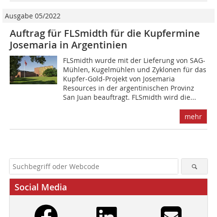
Ausgabe 05/2022
Auftrag für FLSmidth für die Kupfermine
Josemaria in Argentinien
FLSmidth wurde mit der Lieferung von SAG-
Mühlen, Kugelmühlen und Zyklonen für das
Kupfer-Gold-Projekt von Josemaria
Resources in der argentinischen Provinz
San Juan beauftragt. FLSmidth wird die...
mehr
Social Media