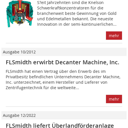
S?eit Jahrzehnten sind die Knelson
Schwerkraftkonzentratoren für die
branchenweit beste Gewinnung von Gold
und Edelmetallen bekannt. Die neueste
Innovation in der semi-kontinuierlichen...
mehr
Ausgabe 10/2012
FLSmidth erwirbt Decanter Machine, Inc.
FLSmidth hat einen Vertrag über den Erwerb des im
Privatbesitz befindlichen Unternehmens Decanter Machine,
Inc. unterzeichnet, einem Hersteller und Lieferer von
Zentrifugentechnik für die weltweite...
mehr
Ausgabe 12/2022
FLSmidth liefert Überlandförderanlage