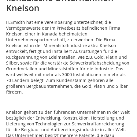
Knelson
FLSmidth hat eine Vereinbarung unterzeichnet, die
Vermögenswerte der im Privatbesitz befindlichen Firma
Knelson, einer in Kanada beheimateten
Unternehmenspartnerschaft, zu erwerben. Die Firma
Knelson ist in der Mineralstoffindustrie aktiv. Knelson
entwickelt, fertigt und installiert Ausrüstungen für die
Rückgewinnung von Edelmetallen, wie z.B. Gold, Platin und
Silber, sowie für die verstärkte Schwerkraftabscheidung von
Grundmetallen und Mineralstoffen für die Industrie. Das
wird weltweit mit mehr als 3000 Installationen in mehr als
70 Ländern belegt. Zum Kundenstamm gehören alle
größeren Bergbauunternehmen, die Gold, Platin und Silber
fördern.
Knelson gehört zu den führenden Unternehmen in der Welt
bezüglich der Entwicklung, Konstruktion, Herstellung und
Lieferung von Technologien zur Schwerkraftanreicherung
für die Bergbau- und Aufbereitungsindustrie in aller Welt.
Das Unternehmen besitzt mehrere Patente, die dazu