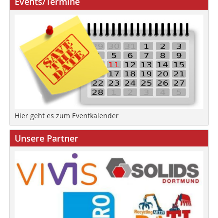
Events/Termine
Hier geht es zum Eventkalender
Unsere Partner