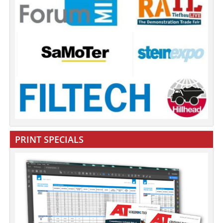
PRINT SPECIALS