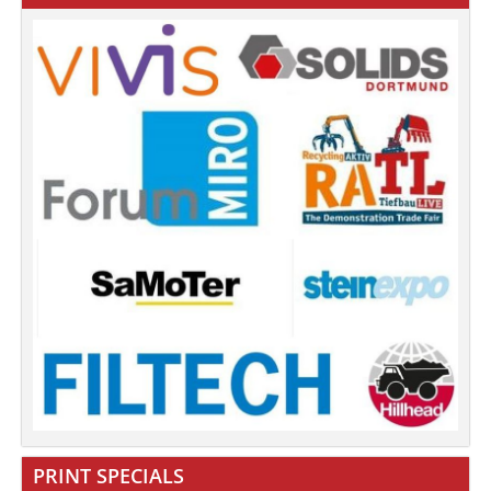
PRINT SPECIALS