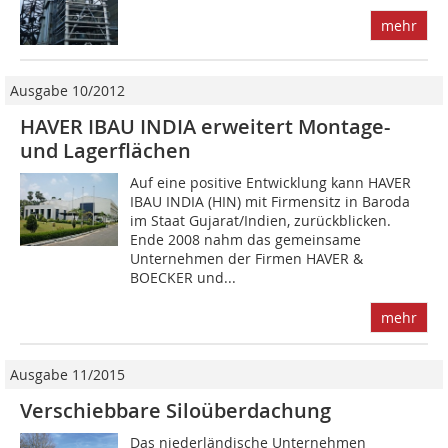
mehr
Ausgabe 10/2012
HAVER IBAU INDIA erweitert Montage-
und Lagerflächen
Auf eine positive Entwicklung kann HAVER
IBAU INDIA (HIN) mit Firmensitz in Baroda
im Staat Gujarat/Indien, zurückblicken.
Ende 2008 nahm das gemeinsame
Unternehmen der Firmen HAVER &
BOECKER und...
mehr
Ausgabe 11/2015
Verschiebbare Siloüberdachung
Das niederländische Unternehmen