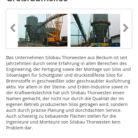
D
as Unternehmen Silobau Thorwesten aus Beckum ist seit
Jahrzehnten durch seine Erfahrung in allen Bereichen des
Engineering, der Fertigung sowie der Montage von Silos und
Siloanlagen für Schüttgüter und druckstoßfeste Silos für
Brennstoffe in geschweißter oder geschraubter Ausführung
aktiv. Vor allem in der Steine- und Erden-Industrie sowie in
der Kraftwerkstechnik hat sich Silobau Thorwesten einen
Namen gemacht, der nicht nur durch die Qualität der im
eigenen Betrieb produzierten Silos getragen wird, sondern
auch durch präzise Planung und durchdachten Service.
Auch schwierig zu bebauende Flächen stellen für die
Ingenieure und Monteure von Silobau Thorwesten kein
Problem dar.