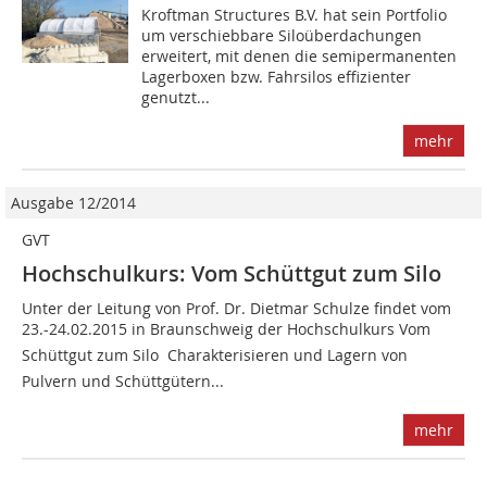
Kroftman Structures B.V. hat sein Portfolio
um verschiebbare Siloüberdachungen
erweitert, mit denen die semipermanenten
Lagerboxen bzw. Fahrsilos effizienter
genutzt...
mehr
Ausgabe 12/2014
GVT
Hochschulkurs: Vom Schüttgut zum Silo
Unter der Leitung von Prof. Dr. Dietmar Schulze findet vom
23.-24.02.2015 in Braunschweig der Hochschulkurs Vom
Schüttgut zum Silo  Charakterisieren und Lagern von
Pulvern und Schüttgütern...
mehr