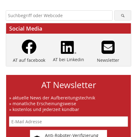
Social Media
AT bei Linkedin
Newsletter
AT auf facebook
AT Newsletter
» aktuelle News der Aufbereitungstechnik
» monatliche Erscheinungsweise
» kostenlos und jederzeit kündbar
Anti-Roboter-Verifizierung