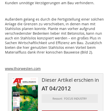
Kunden unnötige Verzögerungen am Bau verhindern.
Außerdem gelang es durch die Fertigstellung einer solchen
Anlage die Grenzen zu verschieben, in denen man mit
Stahlsilos planen konnte. Plante man vorher aufgrund
verschiedenster Bedenken lieber mit Betonsilos, kann nun
auch ein Stahlsilos konzipiert werden – ein großes Plus in
Sachen Wirtschaftlichkeit und Effizienz am Bau. Zusätzlich
bieten die hier genutzten Stahlsilos einen Vorteil beim
Materialfluss dank ihrer konischen Bauweise (Bild 2).
www.thorwesten.com
Dieser Artikel erschien in
AT 04/2012
Ressort: FOCUS INDUSTRY