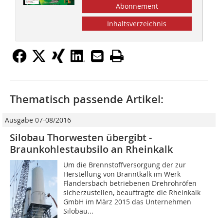
Abonnement
Inhaltsverzeichnis
Thematisch passende Artikel:
Ausgabe 07-08/2016
Silobau Thorwesten übergibt ­
Braunkohlestaubsilo an Rheinkalk
Um die Brennstoffversorgung der zur
Herstellung von Branntkalk im Werk
Flandersbach betriebenen Drehrohröfen
sicherzustellen, beauftragte die Rheinkalk
GmbH im März 2015 das Unternehmen
Silobau...