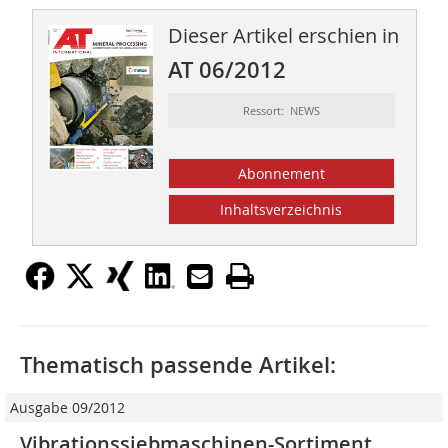
Dieser Artikel erschien in
AT 06/2012
Ressort: NEWS
Abonnement
Inhaltsverzeichnis
Thematisch passende Artikel:
Ausgabe 09/2012
Vibrationssiebmaschinen-Sortiment