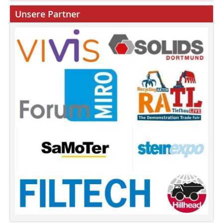
Unsere Partner