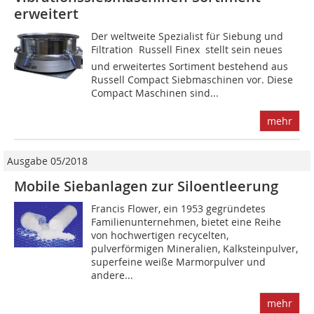
erweitert
Der weltweite Spezialist für Siebung und
Filtration  Russell Finex  stellt sein neues
und erweitertes Sortiment bestehend aus
Russell Compact Siebmaschinen vor. Diese
Compact Maschinen sind...
mehr
Ausgabe 05/2018
Mobile Siebanlagen zur Siloentleerung
Francis Flower, ein 1953 gegründetes
Familienunternehmen, bietet eine Reihe
von hochwertigen recycelten,
pulverförmigen Mineralien, Kalksteinpulver,
superfeine weiße Marmorpulver und
andere...
mehr