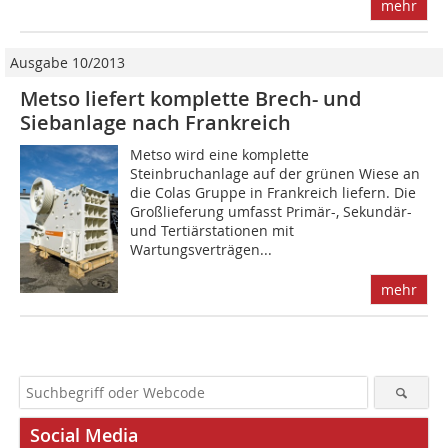
mehr
Ausgabe 10/2013
Metso liefert komplette Brech- und
Siebanlage nach Frankreich
Metso wird eine komplette
Steinbruchanlage auf der grünen Wiese an
die Colas Gruppe in Frankreich liefern. Die
Großlieferung umfasst Primär-, Sekundär-
und Tertiärstationen mit
Wartungsverträgen...
mehr
Social Media