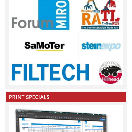
PRINT SPECIALS