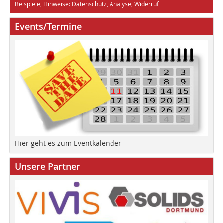
Beispiele, Hinweise: Datenschutz, Analyse, Widerruf
Events/Termine
Hier geht es zum Eventkalender
Unsere Partner