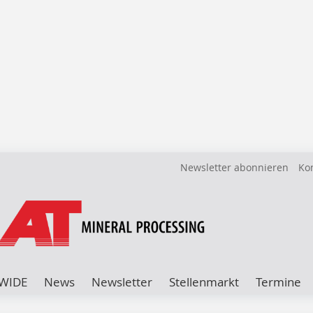
Newsletter abonnieren
Ko
WIDE
News
Newsletter
Stellenmarkt
Termine