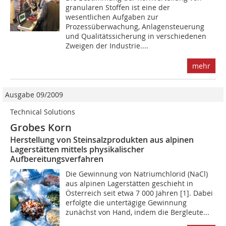
granularen Stoffen ist eine der
wesentlichen Aufgaben zur
Prozessüberwachung, Anlagensteuerung
und Qualitätssicherung in verschiedenen
Zweigen der Industrie....
mehr
Ausgabe 09/2009
Technical Solutions
Grobes Korn
Herstellung von Steinsalzprodukten aus alpinen
Lagerstätten mittels physikalischer
Aufbereitungsverfahren
Die Gewinnung von Natriumchlorid (NaCl)
aus alpinen Lagerstätten geschieht in
Österreich seit etwa 7 000 Jahren [1]. Dabei
erfolgte die untertägige Gewinnung
zunächst von Hand, indem die Bergleute...