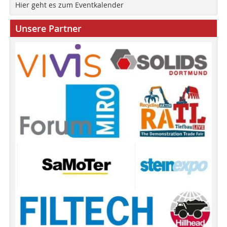
Hier geht es zum Eventkalender
Unsere Partner