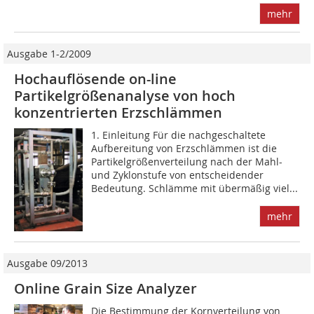
mehr
Ausgabe 1-2/2009
Hochauflösende on-line
Partikelgrößenanalyse von hoch
konzentrierten Erzschlämmen
1. Einleitung Für die nachgeschaltete
Aufbereitung von Erzschlämmen ist die
Partikelgrößenverteilung nach der Mahl-
und Zyklonstufe von entscheidender
Bedeutung. Schlämme mit übermäßig viel...
mehr
Ausgabe 09/2013
Online Grain Size Analyzer
Die Bestimmung der Kornverteilung von