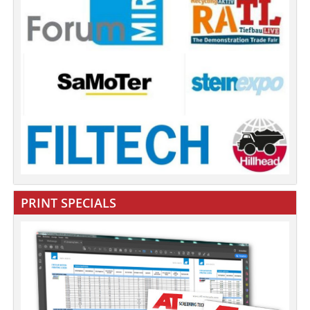
PRINT SPECIALS