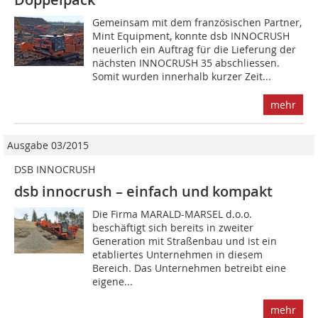
Gemeinsam mit dem französischen Partner,
Mint Equipment, konnte dsb INNOCRUSH
neuerlich ein ­Auftrag für die Lieferung der
nächsten INNOCRUSH 35 abschliessen.
Somit wurden innerhalb kurzer Zeit...
mehr
Ausgabe 03/2015
DSB INNOCRUSH
dsb innocrush – einfach und kompakt
Die Firma MARALD-MARSEL d.o.o.
beschäftigt sich bereits in zweiter
Generation mit Straßenbau und ist ein
etabliertes Unternehmen in diesem
Bereich. Das Unternehmen betreibt eine
eigene...
mehr