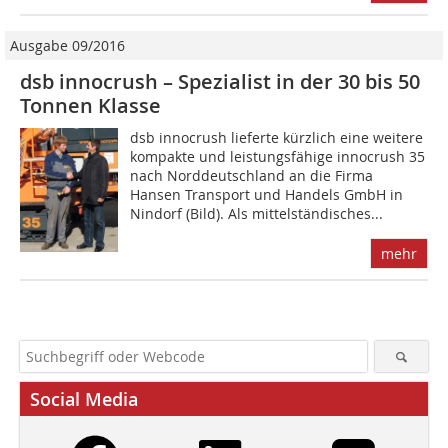
Ausgabe 09/2016
dsb innocrush – Spezialist in der 30 bis 50
Tonnen Klasse
dsb innocrush lieferte kürzlich eine weitere
kompakte und leistungsfähige innocrush 35
nach Norddeutschland an die Firma
Hansen Transport und Handels GmbH in
Nindorf (Bild). Als mittelständisches...
mehr
Social Media