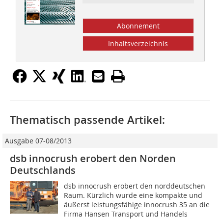
Abonnement
Inhaltsverzeichnis
Thematisch passende Artikel:
Ausgabe 07-08/2013
dsb innocrush erobert den Norden
Deutschlands
dsb innocrush erobert den norddeutschen
Raum. Kürzlich wurde eine kompakte und
äußerst leistungsfähige innocrush 35 an die
Firma Hansen Transport und Handels