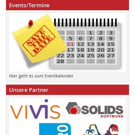
Events/Termine
Hier geht es zum Eventkalender
Unsere Partner