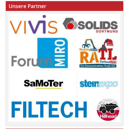
Unsere Partner