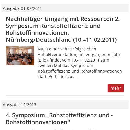
Ausgabe 01-02/2011
Nachhaltiger Umgang mit Ressourcen 2.
Symposium Rohstoffeffizienz und
Rohstoff­innovationen,
Nürnberg/Deutschland (10.–11.02.2011)
Nach einer sehr erfolgreichen
Auftaktveranstaltung im vergangenen Jahr
(Bild), findet vom 10.-11.02.2011 zum
zweiten Mal das Symposium
Rohstoffeffizienz und Rohstoffinnovationen
statt. Vertreter aus...
mehr
Ausgabe 12/2015
4. Symposium „Rohstoffeffizienz und ­
Rohstoffinnovationen“