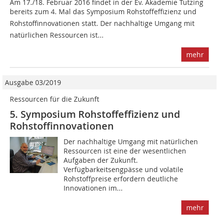
Am 17./18. Februar 2016 findet in der Ev. Akademie Tutzing
bereits zum 4. Mal das Symposium Rohstoffeffizienz und
Rohstoffinnovationen statt. Der nachhaltige Umgang mit
natürlichen Ressourcen ist...
mehr
Ausgabe 03/2019
Ressourcen für die Zukunft
5. Symposium Rohstoffeffizienz und
Rohstoffinnovationen
Der nachhaltige Umgang mit natürlichen
Ressourcen ist eine der wesentlichen
Aufgaben der Zukunft.
Verfügbarkeitsengpässe und volatile
Rohstoffpreise erfordern deutliche
Innovationen im...
mehr