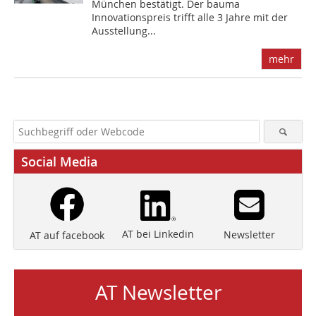
München bestätigt. Der bauma
Innovationspreis trifft alle 3 Jahre mit der
Ausstellung...
mehr
Social Media
AT bei Linkedin
Newsletter
AT auf facebook
AT Newsletter