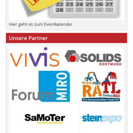
Hier geht es zum Eventkalender
Unsere Partner