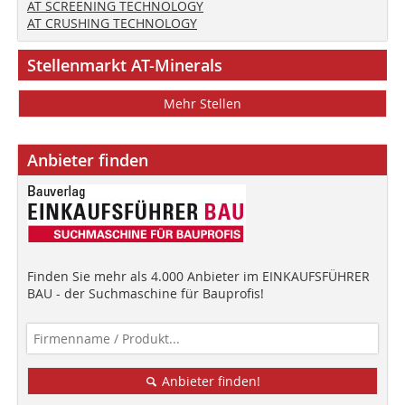
AT SCREENING TECHNOLOGY
AT CRUSHING TECHNOLOGY
Stellenmarkt AT-Minerals
Mehr Stellen
Anbieter finden
Finden Sie mehr als 4.000 Anbieter im EINKAUFSFÜHRER
BAU - der Suchmaschine für Bauprofis!
Anbieter finden!