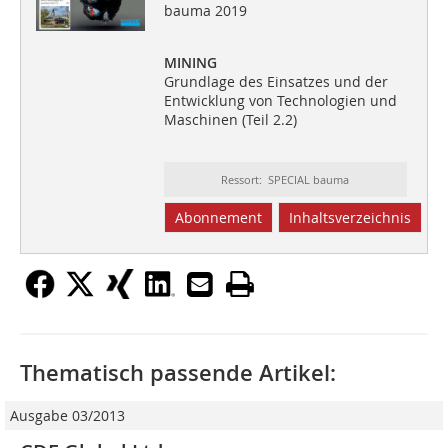
bauma 2019
MINING
Grundlage des Einsatzes und der
Entwicklung von Technologien und
Maschinen (Teil 2.2)
Ressort: SPECIAL bauma
Abonnement
Inhaltsverzeichnis
Thematisch passende Artikel:
Ausgabe 03/2013