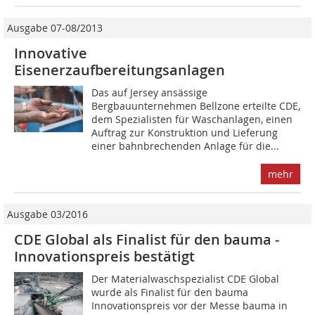
Ausgabe 07-08/2013
Innovative
Eisenerzaufbereitungsanlagen
Das auf Jersey ansässige
Bergbauunternehmen Bellzone erteilte CDE,
dem Spezialisten für Waschanlagen, einen
Auftrag zur Konstruktion und Lieferung
einer bahnbrechenden Anlage für die...
mehr
Ausgabe 03/2016
CDE Global als Finalist für den bauma ­
Innovationspreis bestätigt
Der Materialwaschspezialist CDE Global
wurde als Finalist für den bauma
Innovationspreis vor der Messe bauma in