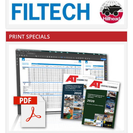
PRINT SPECIALS