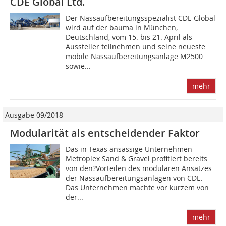
CDE Global Ltd.
Der Nassaufbereitungsspezialist CDE Global
wird auf der bauma in München,
Deutschland, vom 15. bis 21. April als
Aussteller teilnehmen und seine neueste
mobile Nassaufbereitungsanlage M2500
sowie...
mehr
Ausgabe 09/2018
Modularität als entscheidender Faktor
Das in Texas ansässige Unternehmen
Metroplex Sand & Gravel profitiert bereits
von den?Vorteilen des modularen Ansatzes
der Nassaufbereitungsanlagen von CDE.
Das Unternehmen machte vor kurzem von
der...
mehr