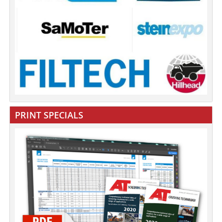
PRINT SPECIALS