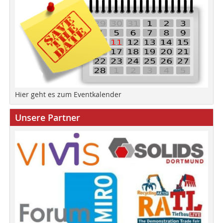
Hier geht es zum Eventkalender
Unsere Partner