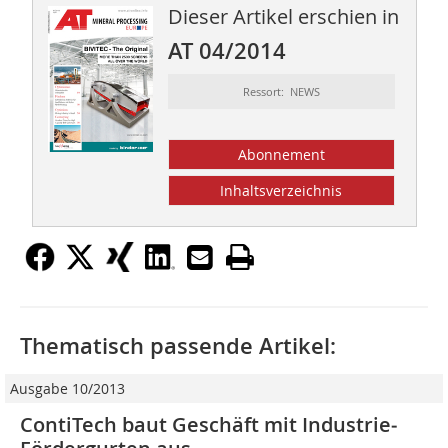
Dieser Artikel erschien in
AT 04/2014
Ressort: NEWS
Abonnement
Inhaltsverzeichnis
Thematisch passende Artikel:
Ausgabe 10/2013
ContiTech baut Geschäft mit Industrie‑