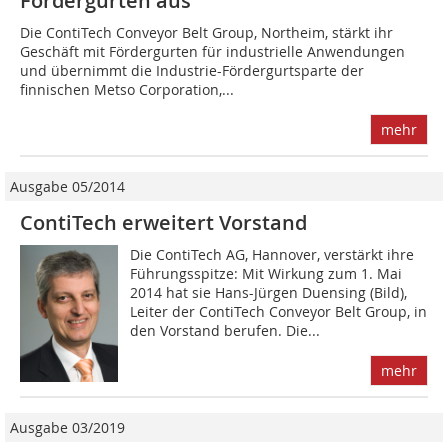
Fördergurten aus
Die ContiTech Conveyor Belt Group, Northeim, stärkt ihr
Geschäft mit Fördergurten für industrielle Anwendungen
und übernimmt die Industrie-Fördergurtsparte der
finnischen Metso Corporation,...
mehr
Ausgabe 05/2014
ContiTech erweitert Vorstand
Die ContiTech AG, Hannover, verstärkt ihre
Führungsspitze: Mit Wirkung zum 1. Mai
2014 hat sie Hans-Jürgen Duensing (Bild),
Leiter der ContiTech Conveyor Belt Group, in
den Vorstand berufen. Die...
mehr
Ausgabe 03/2019