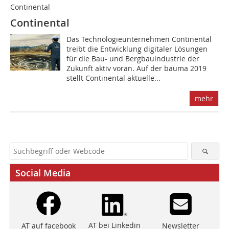
Continental
Continental
Das Technologieunternehmen Continental
treibt die Entwicklung digitaler Lösungen
für die Bau- und Bergbauindustrie der
Zukunft aktiv voran. Auf der bauma 2019
stellt Continental aktuelle...
mehr
Social Media
AT bei Linkedin
Newsletter
AT auf facebook