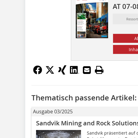
AT 07-0
Ressor
A
Inha
Thematisch passende Artikel:
Ausgabe 03/2025
Sandvik Mining and Rock Solution
Sandvik präsentiert auf