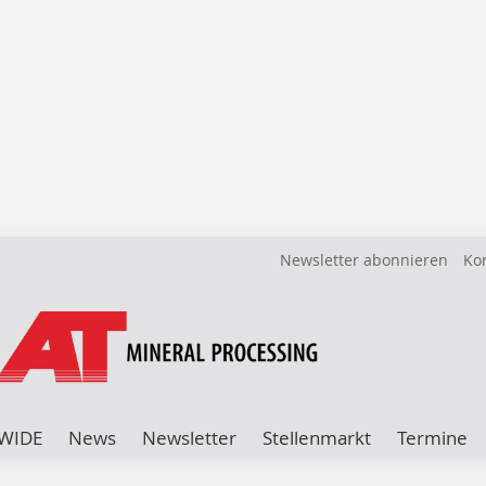
Newsletter abonnieren
Ko
WIDE
News
Newsletter
Stellenmarkt
Termine