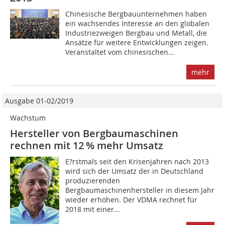
Chinesische Bergbauunternehmen haben
ein wachsendes Interesse an den globalen
Industriezweigen Bergbau und Metall, die
Ansätze für weitere Entwicklungen zeigen.
Veranstaltet vom chinesischen...
mehr
Ausgabe 01-02/2019
Wachstum
Hersteller von Bergbaumaschinen
rechnen mit 12 % mehr Umsatz
E?rstmals seit den Krisenjahren nach 2013
wird sich der Umsatz der in Deutschland
produzierenden
Bergbaumaschinenhersteller in diesem Jahr
wieder erhöhen. Der VDMA rechnet für
2018 mit einer...