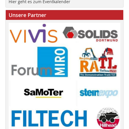
Hier geht es zum Eventkalender
Unsere Partner