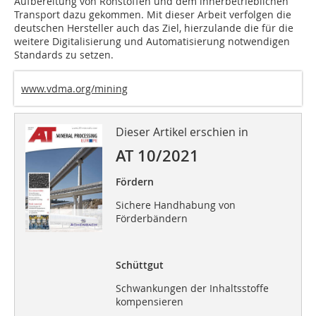
Aufbereitung von Rohstoffen und dem innerbetrieblichen
Transport dazu gekommen. Mit dieser Arbeit verfolgen die
deutschen Hersteller auch das Ziel, hierzulande die für die
weitere Digitalisierung und Automatisierung notwendigen
Standards zu setzen.
www.vdma.org/mining
Dieser Artikel erschien in
AT 10/2021
Fördern
Sichere Handhabung von
Förderbändern
Schüttgut
Schwankungen der Inhaltsstoffe
kompensieren