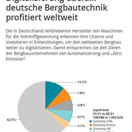
deutsche Bergbautechnik
profitiert weltweit
D‌ie in Deutschland verbliebenen Hersteller von Maschinen
für die Rohstoffgewinnung erkennen ihre Chance und
investieren in Entwicklungen, um den weltweiten Bergbau
weiter zu digitalisieren. Damit entsprechen sie den Zielen
der Bergbauunternehmen von Automatisierung und „Zero
Emission“.