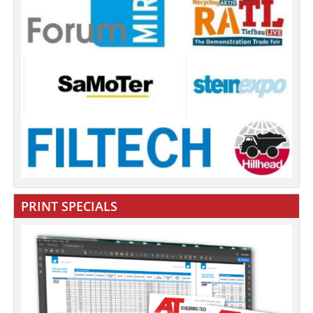
PRINT SPECIALS