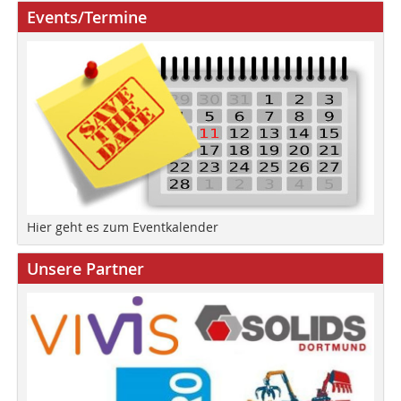
Events/Termine
Hier geht es zum Eventkalender
Unsere Partner