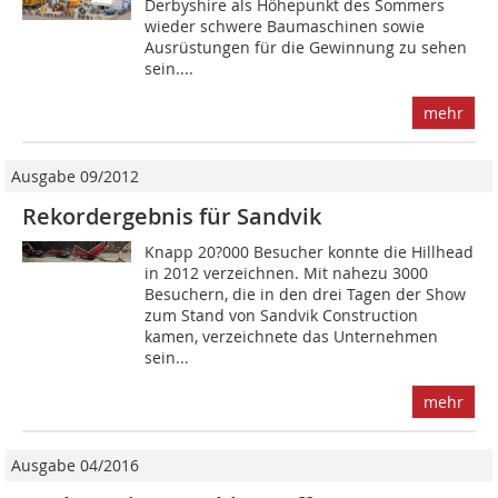
Derbyshire als Höhepunkt des Sommers
wieder schwere Baumaschinen sowie
Ausrüstungen für die Gewinnung zu sehen
sein....
mehr
Ausgabe 09/2012
Rekordergebnis für Sandvik
Knapp 20?000 Besucher konnte die Hillhead
in 2012 verzeichnen. Mit nahezu 3000
Besuchern, die in den drei Tagen der Show
zum Stand von Sandvik Construction
kamen, verzeichnete das Unternehmen
sein...
mehr
Ausgabe 04/2016