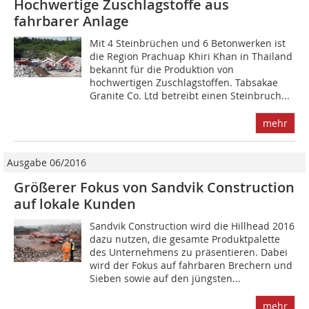
Hochwertige Zuschlagstoffe aus
fahrbarer Anlage
Mit 4 Steinbrüchen und 6 Betonwerken ist
die Region Prachuap Khiri Khan in Thailand
bekannt für die Produktion von
hochwertigen Zuschlagstoffen. Tabsakae
Granite Co. Ltd betreibt einen Steinbruch...
mehr
Ausgabe 06/2016
Größerer Fokus von Sandvik Construction
auf lokale­ Kunden
Sandvik Construction wird die Hillhead 2016
dazu nutzen, die gesamte Produktpalette
des Unternehmens zu präsentieren. Dabei
wird der Fokus auf fahrbaren Brechern und
Sieben sowie auf den jüngsten...
mehr