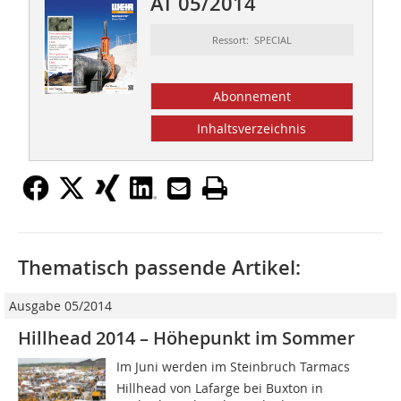
AT 05/2014
Ressort: SPECIAL
Abonnement
Inhaltsverzeichnis
Thematisch passende Artikel:
Ausgabe 05/2014
Hillhead 2014 – Höhepunkt im Sommer
Im Juni werden im Steinbruch Tarmacs
Hillhead von Lafarge bei Buxton in