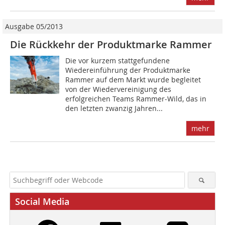
Ausgabe 05/2013
Die Rückkehr der Produktmarke Rammer
Die vor kurzem stattgefundene
Wiedereinführung der Produktmarke
Rammer auf dem Markt wurde begleitet
von der Wiedervereinigung des
erfolgreichen Teams Rammer-Wild, das in
den letzten zwanzig Jahren...
mehr
Social Media