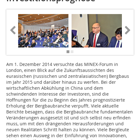
Am 1. Dezember 2014 versuchte das MINEX-Forum in
London, einen Blick auf die Zukunftsaussichten des
eurasischen (russischen und zentralasiatischen) Bergbaus
im Jahr 2015 und darüber hinaus zu werfen. Bei der
wirtschaftlichen Abkühlung in China und dem
schwindenden Interesse der Investoren, sind die
Hoffnungen für die zu Beginn des Jahres prognostizierte
Erholung der Bergbaubranche verpufft. Viele aktuelle
Berichte besagen, dass die Bergbaubranche fundamentalen
Veränderungen ausgesetzt ist und sich selbst neu erfinden
muss, um mit den drängenden Herausforderungen und
neuen Realitäten Schritt halten zu können. Viele Bergleute
sehen einen Ausweg in der Einführung von Innovationen,