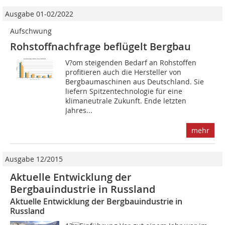
Ausgabe 01-02/2022
Aufschwung
Rohstoffnachfrage beflügelt Bergbau
V?om steigenden Bedarf an Rohstoffen
profitieren auch die Hersteller von
Bergbaumaschinen aus Deutschland. Sie
liefern Spitzentechnologie für eine
klimaneutrale Zukunft. Ende letzten
Jahres...
mehr
Ausgabe 12/2015
Aktuelle Entwicklung der
Bergbauindustrie in Russland
Aktuelle Entwicklung der Bergbauindustrie in
Russland