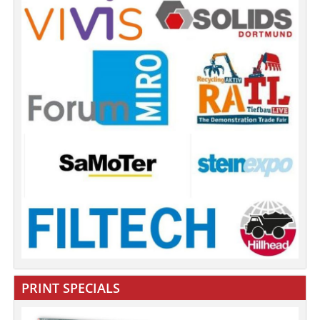
PRINT SPECIALS