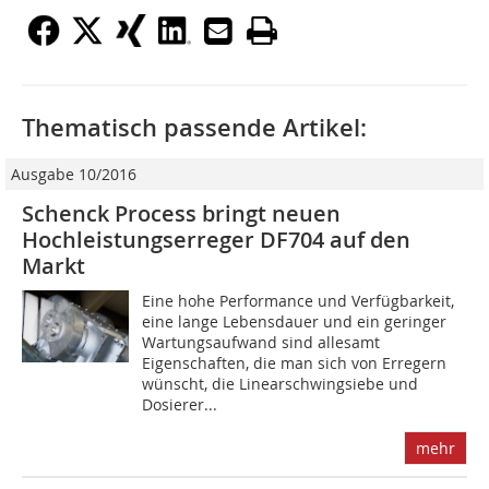
Thematisch passende Artikel:
Ausgabe 10/2016
Schenck Process bringt neuen
Hochleistungserreger DF704 auf den
Markt
Eine hohe Performance und Verfügbarkeit,
eine lange Lebensdauer und ein geringer
Wartungsaufwand sind allesamt
Eigenschaften, die man sich von Erregern
wünscht, die Linearschwingsiebe und
Dosierer...
mehr