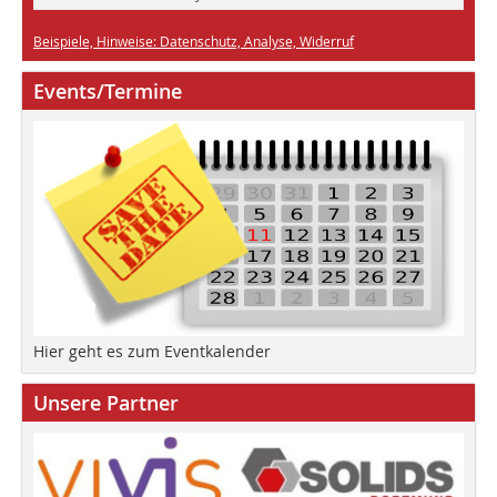
Beispiele, Hinweise: Datenschutz, Analyse, Widerruf
Events/Termine
Hier geht es zum Eventkalender
Unsere Partner