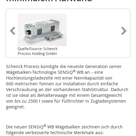
Quelle/Source: Schenck
Process Holding GmbH
Schenck Process kündigte die neueste Generation seiner
®
Wägebalken-Technologie SENSiQ
WB an – eine
Hochleistungsladezelle mit einer Nennkapazität von
600 metrischen Tonnen zur Installation durch einfache
Verschraubung an der vorhandenen Stahlstruktur. Dadurch
ist sie ideal als Behälterwaage mit einem Gesamtgewicht
von bis zu 2500 t sowie für Fülltrichter in Zugladesystemen
geeignet.
®
Die neuen SENSiQ
WB Wägebalken zeichnen sich durch
folgende verbesserte technische Merkmale aus: