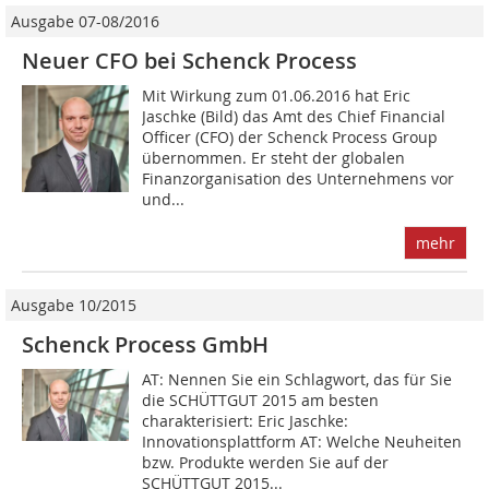
Ausgabe 07-08/2016
Neuer CFO bei Schenck Process
Mit Wirkung zum 01.06.2016 hat Eric
Jaschke (Bild) das Amt des Chief Financial
Officer (CFO) der Schenck Process Group
übernommen. Er steht der globalen
Finanzorganisation des Unternehmens vor
und...
mehr
Ausgabe 10/2015
Schenck Process GmbH
AT: Nennen Sie ein Schlagwort, das für Sie
die SCHÜTTGUT 2015 am besten
charakterisiert: Eric Jaschke:
Innovationsplattform AT: Welche Neuheiten
bzw. Produkte werden Sie auf der
SCHÜTTGUT 2015...