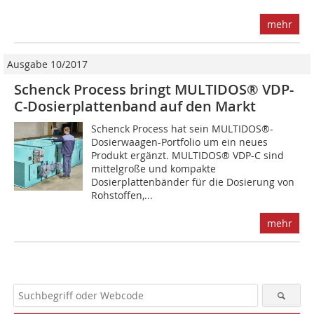
mehr
Ausgabe 10/2017
Schenck Process bringt MULTIDOS® VDP-
C-Dosierplattenband auf den Markt
Schenck Process hat sein MULTIDOS®-
Dosierwaagen-Portfolio um ein neues
Produkt ergänzt. MULTIDOS® VDP-C sind
mittelgroße und kompakte
Dosierplattenbänder für die Dosierung von
Rohstoffen,...
mehr