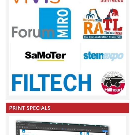
PRINT SPECIALS