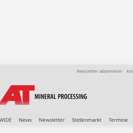
Newsletter abonnieren
Ko
WIDE
News
Newsletter
Stellenmarkt
Termine