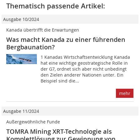
Thematisch passende Artikel:
Ausgabe 10/2024
Kanada übertrifft die Erwartungen
Was macht Kanada zu einer führenden
Bergbaunation?
1 Kanadas Wirtschaftsentwicklung Kanada
hat eine wichtige geostrategische Rolle in
der G7, ordnet sich aber nicht unbedingt
den Zielen anderer Nationen unter. Ein
Beispiel sind die...
mehr
Ausgabe 11/2024
Außergewöhnliche Funde
TOMRA Mining XRT-Technologie als
Komplettlösung zur Gewinnung von