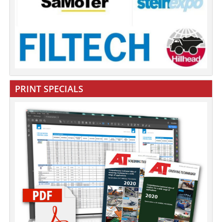
PRINT SPECIALS