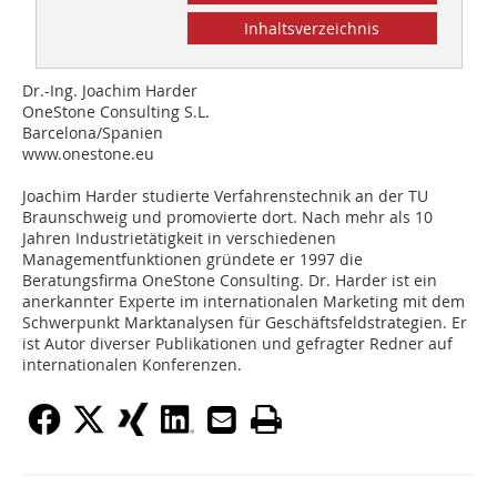
Inhaltsverzeichnis
Dr.-Ing. Joachim Harder
OneStone Consulting S.L.
Barcelona/Spanien
www.onestone.eu
Joachim Harder studierte Verfahrenstechnik an der TU
Braunschweig und promovierte dort. Nach mehr als 10
Jahren Industrietätigkeit in verschiedenen
Managementfunktionen gründete er 1997 die
Beratungsfirma OneStone Consulting. Dr. Harder ist ein
anerkannter Experte im internationalen Marketing mit dem
Schwerpunkt Marktanalysen für Geschäftsfeldstrategien. Er
ist Autor diverser Publikationen und gefragter Redner auf
internationalen Konferenzen.