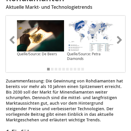
Aktuelle Markt- und Technologietrends
Quelle/S
Quelle/Source: De Beers
Quelle/Source: Petra
Diamonds
Zusammenfassung:
Die Gewinnung von Rohdiamanten hat
bereits vor mehr als 10 Jahren einen Spitzenwert erreicht.
Bis 2030 soll der Markt für Minendiamanten weiter
schrumpfen. Dennoch sind die mittel- und langfristigen
Marktaussichten gut, auch vor dem Hintergrund
steigender Preise und verbesserter Technologien. Der
vorliegende Beitrag gibt einen Einblick in das aktuelle
Marktgeschehen und erläutert wichtige Trends.