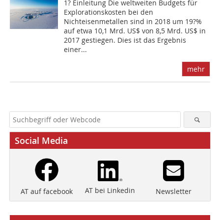
1? Einleitung Die weltweiten Budgets für
Explorationskosten bei den
Nichteisenmetallen sind in 2018 um 19?%
auf etwa 10,1 Mrd. US$ von 8,5 Mrd. US$ in
2017 gestiegen. Dies ist das Ergebnis
einer...
mehr
Social Media
AT bei Linkedin
Newsletter
AT auf facebook