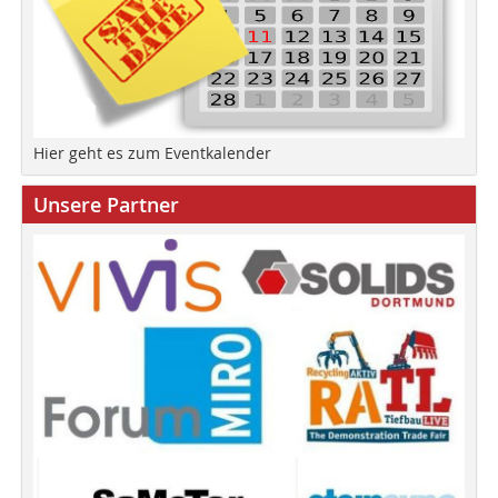
Hier geht es zum Eventkalender
Unsere Partner