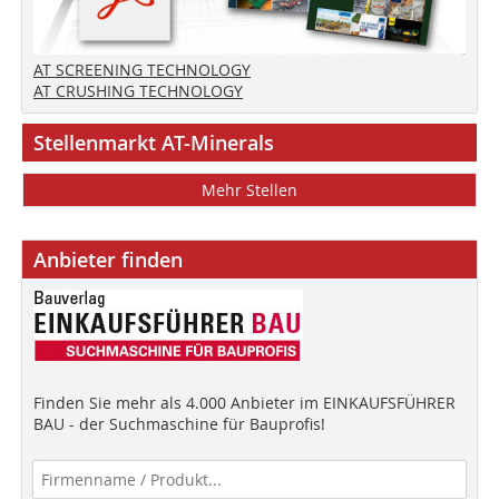
AT SCREENING TECHNOLOGY
AT CRUSHING TECHNOLOGY
Stellenmarkt AT-Minerals
Mehr Stellen
Anbieter finden
Finden Sie mehr als 4.000 Anbieter im EINKAUFSFÜHRER
BAU - der Suchmaschine für Bauprofis!