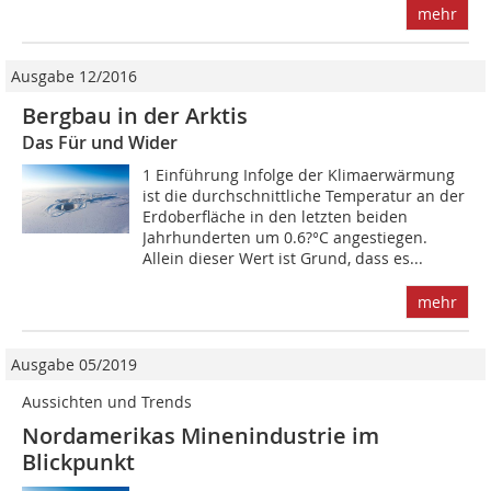
mehr
Ausgabe 12/2016
Bergbau in der Arktis
Das Für und Wider
1 Einführung Infolge der Klimaerwärmung
ist die durchschnittliche Temperatur an der
Erdoberfläche in den letzten beiden
Jahrhunderten um 0.6?°C angestiegen.
Allein dieser Wert ist Grund, dass es...
mehr
Ausgabe 05/2019
Aussichten und Trends
Nordamerikas Minenindustrie im
Blickpunkt