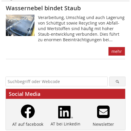
Wassernebel bindet Staub
Verarbeitung, Umschlag und auch Lagerung
von Schüttgut sowie Recycling von Abfall-
und Wertstoffen sind häufig mit hoher
Staub-entwicklung verbunden. Dies führt
zu enormen Beeinträchtigungen bei...
mehr
Social Media
AT bei Linkedin
Newsletter
AT auf facebook