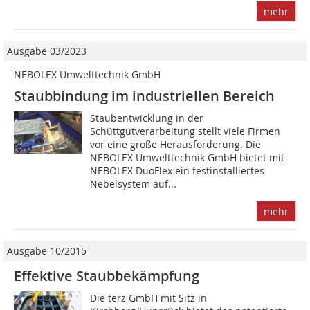
mehr
Ausgabe 03/2023
NEBOLEX Umwelttechnik GmbH
Staubbindung im industriellen Bereich
Staubentwicklung in der
Schüttgutverarbeitung stellt viele Firmen
vor eine große Herausforderung. Die
NEBOLEX Umwelttechnik GmbH bietet mit
NEBOLEX DuoFlex ein festinstalliertes
Nebelsystem auf...
mehr
Ausgabe 10/2015
Effektive Staubbekämpfung
Die terz GmbH mit Sitz in