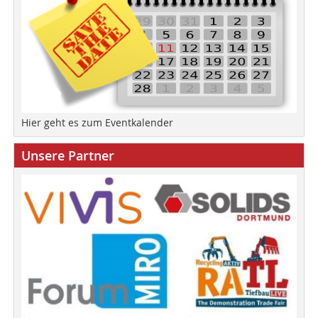
Hier geht es zum Eventkalender
Unsere Partner