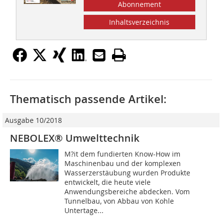
Abonnement
Inhaltsverzeichnis
Thematisch passende Artikel:
Ausgabe 10/2018
NEBOLEX® Umwelttechnik
M?it dem fundierten Know-How im
Maschinenbau und der komplexen
Wasserzerstäubung wurden Produkte
entwickelt, die heute viele
Anwendungsbereiche abdecken. Vom
Tunnelbau, von Abbau von Kohle
Untertage...