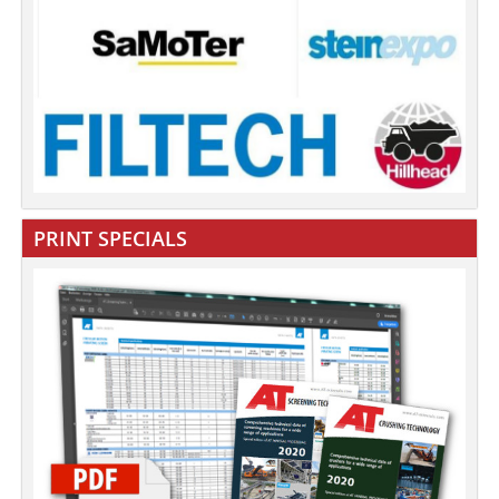
PRINT SPECIALS