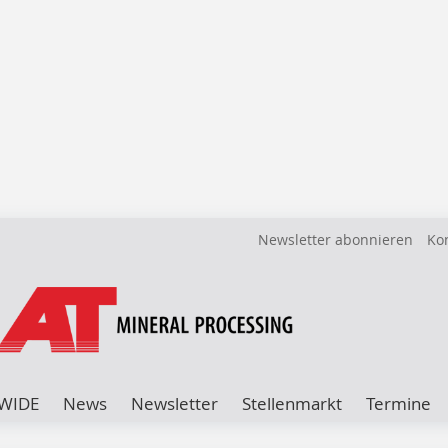
Newsletter abonnieren
Ko
WIDE
News
Newsletter
Stellenmarkt
Termine