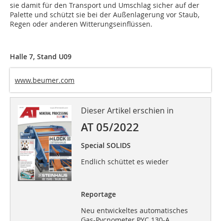
sie damit für den Transport und Umschlag sicher auf der
Palette und schützt sie bei der Außenlagerung vor Staub,
Regen oder anderen Witterungseinflüssen.
Halle 7, Stand U09
www.beumer.com
Dieser Artikel erschien in
AT 05/2022
Special SOLIDS
Endlich schüttet es wieder
Reportage
Neu entwickeltes automatisches
Gas-Pycnometer PYC 130-A