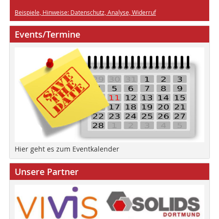
Beispiele, Hinweise: Datenschutz, Analyse, Widerruf
Events/Termine
Hier geht es zum Eventkalender
Unsere Partner