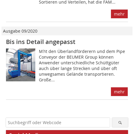
Sortieren und Verteilen, hat die FAM...
mehr
Ausgabe 09/2020
Bis ins Detail angepasst
M?it den Überlandförderern und dem Pipe
Conveyor der BEUMER Group können
Anwender unterschiedliche Schüttgüter
auch über lange Strecken und über oft
unwegsames Gelände transportieren.
Große...
mehr