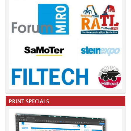
PRINT SPECIALS