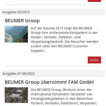
Ausgabe 03/2013
BEUMER Group
Auf der bauma 2013 zeigt die BEUMER
Group ihre umfassende Kompetenz in der
Förder-, Verlade-, Palettier- und
Verpackungstechnik. Die Besucher werden
zudem über den BEUMER Customer
Support...
mehr
Ausgabe 07-08/2022
BEUMER Group übernimmt FAM GmbH
Die BEUMER Group, Beckum, einer der
international führenden Hersteller von
Intralogistiksystemen in den Bereichen
Fördern, Verladen, Palettieren, Verpacken,