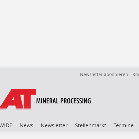
Newsletter abonnieren
Ko
WIDE
News
Newsletter
Stellenmarkt
Termine