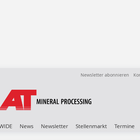
Newsletter abonnieren
Ko
WIDE
News
Newsletter
Stellenmarkt
Termine