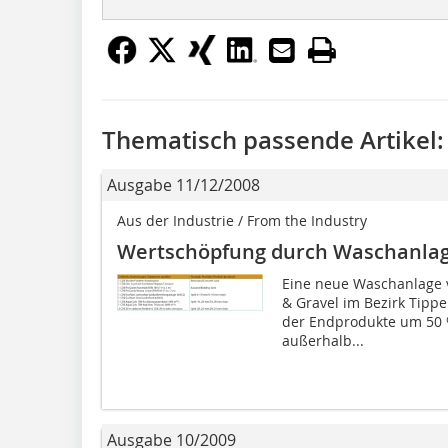
Thematisch passende Artikel:
Ausgabe 11/12/2008
Aus der Industrie / From the Industry
Wertschöpfung durch Waschanlage
Eine neue Waschanlage 
& Gravel im Bezirk Tipper
der Endprodukte um 50 %
außerhalb...
Ausgabe 10/2009