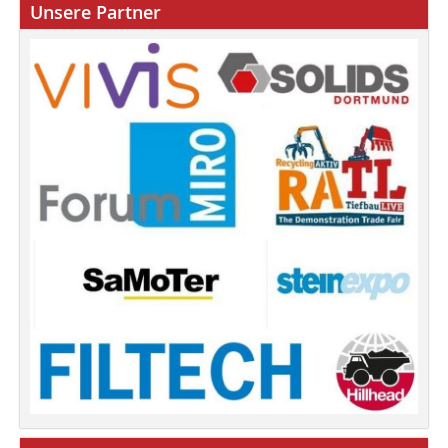
Unsere Partner