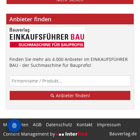
Anbieter finden
Finden Sie mehr als 4.000 Anbieter im EINKAUFSFÜHRER
BAU - der Suchmaschine für Bauprofis!
Anbieter finden!
Mediadaten
AGB
Datenschutz
Kontakt
Impressum
Bauverlag.de
Content Management by