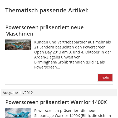
Thematisch passende Artikel:
Powerscreen präsentiert neue
Maschinen
Kunden und Vertriebspartner aus mehr als
21 Ländern besuchten den Powerscreen
Open Day 2013 am 3. und 4. Oktober in der
Arden-Ziegelei unweit von
Birmingham/Großbritannien (Bild 1), als
Powerscreen...
mehr
Ausgabe 11/2012
Powerscreen präsentiert Warrior 1400X
Powerscreeen präsentiert die neue
Siebanlage Warrior 1400X (Bild), die sich im