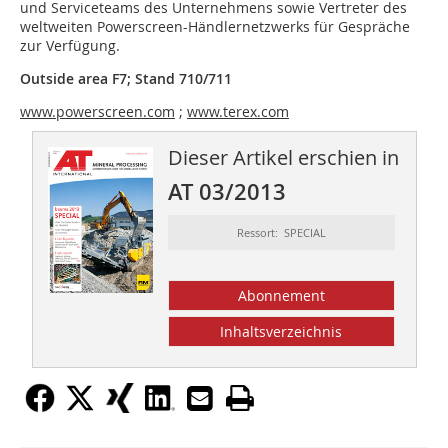
und Serviceteams des Unternehmens sowie Vertreter des
weltweiten Powerscreen-Händlernetzwerks für Gespräche
zur Verfügung.
Outside area F7; Stand 710/711
www.powerscreen.com
;
www.terex.com
Dieser Artikel erschien in
AT 03/2013
Ressort: SPECIAL
Abonnement
Inhaltsverzeichnis