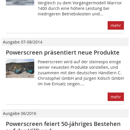
Vergleich zu dem Vorgängermodell Warrior
1400 durch eine höhere Leistung bei
niedrigeren Betriebskosten und...
mehr
Ausgabe 07-08/2014
Powerscreen präsentiert neue Produkte
Powerscreen wird auf der steinexpo einige
seiner neuesten Produkte vorstellen, und
zusammen mit den deutschen Händlern C.
Christophel GmbH and Jürgen Kölsch GmbH
im live-Einsatz zeigen....
mehr
Ausgabe 06/2016
Powerscreen feiert 50-jähriges Bestehen