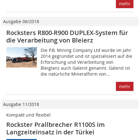
mehr
Ausgabe 06/2018
Rocksters R800-R900 DUPLEX-System für
die Verarbeitung von Bleierz
Die P.B. Mining Company Ltd wurde im Jahr
2014 gegründet und ist spezialisiert auf die
Erforschung und Verarbeitung von
Bleiglanz auch Galenit genannt. Galenit ist
die natürliche Mineralform von...
mehr
Ausgabe 11/2018
Kompakt und flexibel
Rockster Prallbrecher R1100S im
Langzeiteinsatz in der Türkei