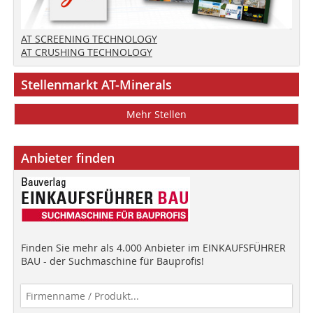
AT SCREENING TECHNOLOGY
AT CRUSHING TECHNOLOGY
Stellenmarkt AT-Minerals
Mehr Stellen
Anbieter finden
Finden Sie mehr als 4.000 Anbieter im EINKAUFSFÜHRER
BAU - der Suchmaschine für Bauprofis!