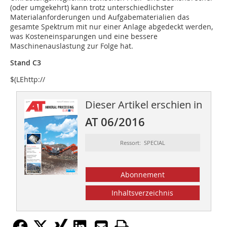
(oder umgekehrt) kann trotz unterschiedlichster
Materialanforderungen und Aufgabematerialien das
gesamte Spektrum mit nur einer Anlage abgedeckt werden,
was Kosteneinsparungen und eine bessere
Maschinenauslastung zur Folge hat.
Stand C3
$(LEhttp://
Dieser Artikel erschien in
AT 06/2016
Ressort: SPECIAL
Abonnement
Inhaltsverzeichnis