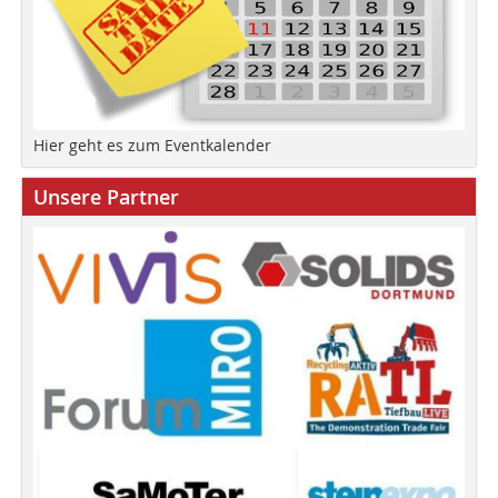
Hier geht es zum Eventkalender
Unsere Partner