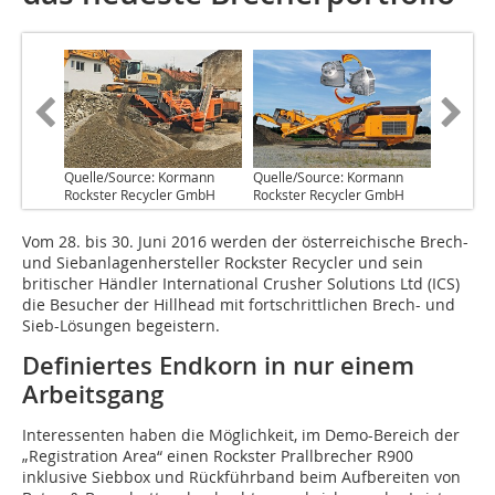
Quelle/Source: Kormann
Quelle/Source: Kormann
Rockster Recycler GmbH
Rockster Recycler GmbH
Vom 28. bis 30. Juni 2016 werden der österreichische Brech-
und Siebanlagenhersteller Rockster Recycler und sein
britischer Händler International Crusher Solutions Ltd (ICS)
die Besucher der Hillhead mit fortschrittlichen Brech- und
Sieb-Lösungen begeistern.
Definiertes Endkorn in nur einem
Arbeitsgang
Interessenten haben die Möglichkeit, im Demo-Bereich der
„Registration Area“ einen Rockster Prallbrecher R900
inklusive Siebbox und Rückführband beim Aufbereiten von