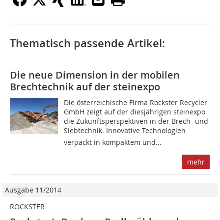
Thematisch passende Artikel:
Die neue Dimension in der mobilen
Brechtechnik auf der steinexpo
Die österreichische Firma Rockster Recycler
GmbH zeigt auf der diesjährigen steinexpo
die Zukunftsperspektiven in der Brech- und
Siebtechnik. Innovative Technologien
verpackt in kompaktem und...
mehr
Ausgabe 11/2014
ROCKSTER