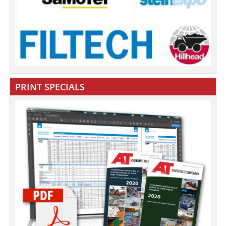
PRINT SPECIALS