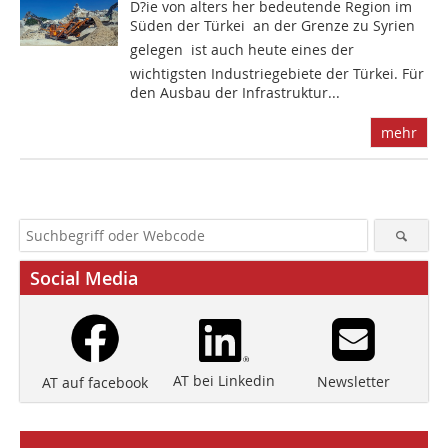
D?ie von alters her bedeutende Region im
Süden der Türkei  an der Grenze zu Syrien
gelegen  ist auch heute eines der
wichtigsten Industriegebiete der Türkei. Für
den Ausbau der Infrastruktur...
mehr
Social Media
AT bei Linkedin
Newsletter
AT auf facebook