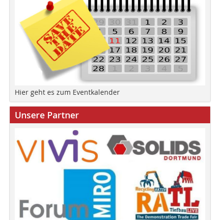
Hier geht es zum Eventkalender
Unsere Partner