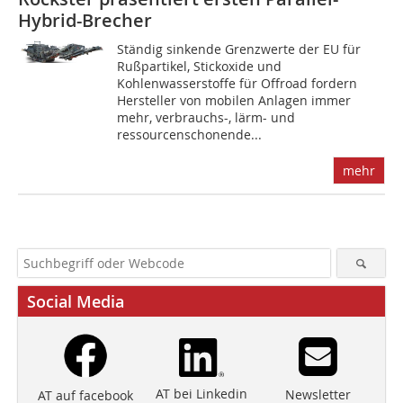
Hybrid-Brecher
Ständig sinkende Grenzwerte der EU für
Rußpartikel, Stickoxide und
Kohlenwasserstoffe für Offroad fordern
Hersteller von mobilen Anlagen immer
mehr, verbrauchs-, lärm- und
ressourcenschonende...
mehr
Social Media
AT bei Linkedin
Newsletter
AT auf facebook