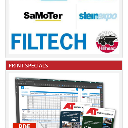
PRINT SPECIALS