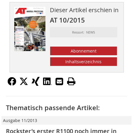
Dieser Artikel erschien in
AT 10/2015
Ressort: NEWS
Abonnement
Inhaltsverzeichnis
Thematisch passende Artikel:
Ausgabe 11/2013
Rockster’s erster R1100 noch immer in