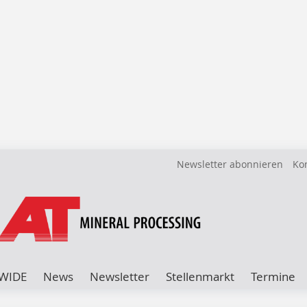
Newsletter abonnieren
Ko
WIDE
News
Newsletter
Stellenmarkt
Termine