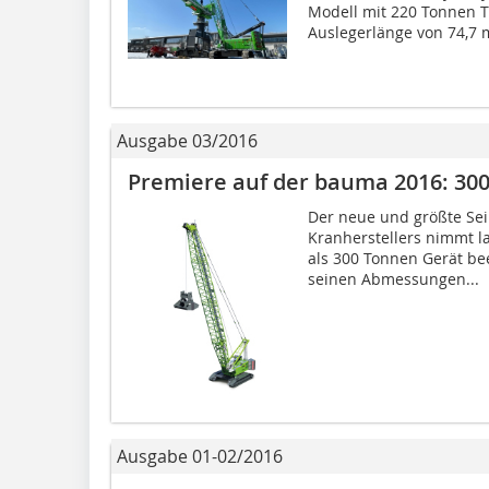
Modell mit 220 Tonnen T
Auslegerlänge von 74,7 m
Ausgabe 03/2016
Premiere auf der bauma 2016: 300
Der neue und größte Sei
Kranherstellers nimmt la
als 300 Tonnen Gerät b
seinen Abmessungen...
Ausgabe 01-02/2016