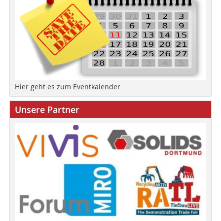
Hier geht es zum Eventkalender
Unsere Partner