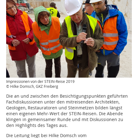
Impressionen von der STEIN-Reise 2019
© Hilke Domsch, GKZ Freiberg
Die an und zwischen den Besichtigungspunkten geführten
Fachdiskussionen unter den mitreisenden Architekten,
Geologen, Restauratoren und Steinmetzen bilden längst
einen eigenen Mehr-Wert der STEIN-Reisen. Die Abende
klingen in gemeinsamer Runde und mit Diskussionen zu
den Highlights des Tages aus.
Die Leitung liegt bei Hilke Domsch vom