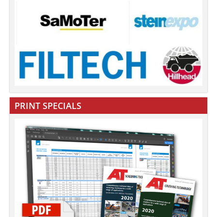
PRINT SPECIALS