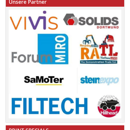
Unsere Partner