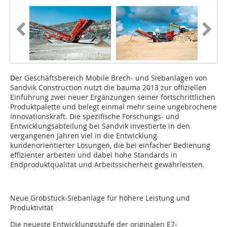
D
er Geschäftsbereich Mobile Brech- und Siebanlagen von
Sandvik Construction nutzt die bauma 2013 zur offiziellen
Einführung zwei neuer Ergänzungen seiner fortschrittlichen
Produktpalette und belegt einmal mehr seine ungebrochene
Innovationskraft. Die spezifische Forschungs- und
Entwicklungsabteilung bei Sandvik investierte in den
vergangenen Jahren viel in die Entwicklung
kundenorientierter Lösungen, die bei einfacher Bedienung
effizienter arbeiten und dabei hohe Standards in
Endproduktqualität und Arbeitssicherheit gewährleisten.
Neue Grobstück-Siebanlage für höhere Leistung und
Produktivität
Die neueste Entwicklungsstufe der originalen E7-