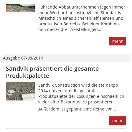
Führende Abbauunternehmen legen immer
mehr Wert auf höchstmögliche Standards
hinsichtlich eines sicheren, effizienten und
produktiven Betriebs. Bei einer Kombina­
tion dieser drei Zielstellungen...
mehr
Ausgabe 07-08/2014
Sandvik präsentiert die gesamte
Produktpalette
Sandvik Construction wird die steinexpo
2014 nutzen, um die gesamte
Produktpalette der Lösungen einschließlich
vieler alter Bekannter zu präsentieren.
Außerdem ist geplant, eine Reihe von...
mehr