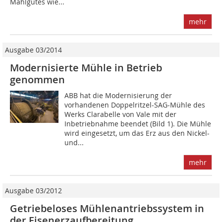
Mahlgutes wie...
mehr
Ausgabe 03/2014
Modernisierte Mühle in Betrieb
genommen
ABB hat die Modernisierung der
vorhandenen Doppelritzel-SAG-Mühle des
Werks Clarabelle von Vale mit der
Inbetriebnahme beendet (Bild 1). Die Mühle
wird eingesetzt, um das Erz aus den Nickel-
und...
mehr
Ausgabe 03/2012
Getriebeloses Mühlenantriebssystem in
der Eisenerzaufbereitung