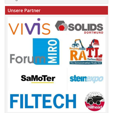
Unsere Partner