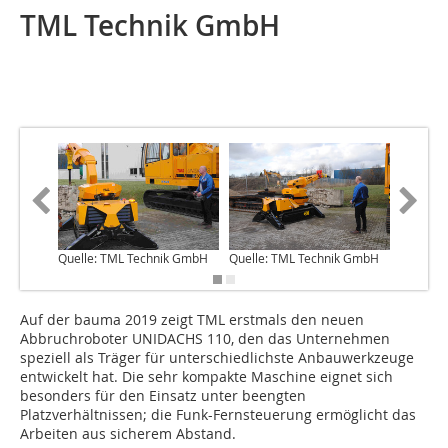
TML Technik GmbH
Quelle: TML Technik GmbH
Quelle: TML Technik GmbH
Quelle:
Auf der bauma 2019 zeigt TML erstmals den neuen
Abbruchroboter UNIDACHS 110, den das Unternehmen
speziell als Träger für unterschiedlichste Anbauwerkzeuge
entwickelt hat. Die sehr kompakte Maschine eignet sich
besonders für den Einsatz unter beengten
Platzverhältnissen; die Funk-Fernsteuerung ermöglicht das
Arbeiten aus sicherem Abstand.