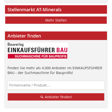
Stellenmarkt AT-Minerals
Mehr Stellen
Anbieter finden
Finden Sie mehr als 4.000 Anbieter im EINKAUFSFÜHRER
BAU - der Suchmaschine für Bauprofis!
Anbieter finden!