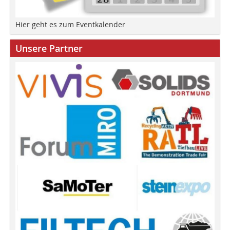
Hier geht es zum Eventkalender
Unsere Partner