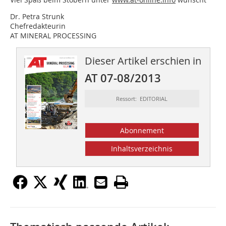
Dr. Petra Strunk
Chefredakteurin
AT MINERAL PROCESSING
Dieser Artikel erschien in
AT 07-08/2013
Ressort: EDITORIAL
Abonnement
Inhaltsverzeichnis