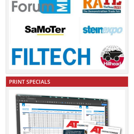
PRINT SPECIALS