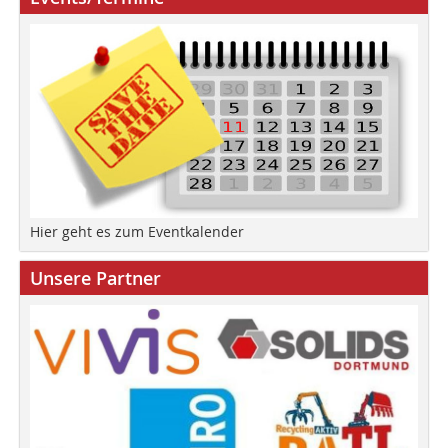
Hier geht es zum Eventkalender
Unsere Partner