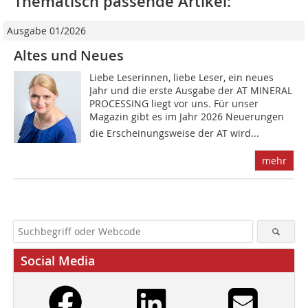
Thematisch passende Artikel:
Ausgabe 01/2026
Altes und Neues
Liebe Leserinnen, liebe Leser, ein neues
Jahr und die erste Ausgabe der AT MINERAL
PROCESSING liegt vor uns. Für unser
Magazin gibt es im Jahr 2026 Neuerungen 
die Erscheinungsweise der AT wird...
mehr
Social Media