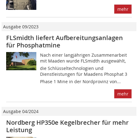
mehr
Ausgabe 09/2023
FLSmidth liefert Aufbereitungsanlagen
für Phosphatmine
Nach einer langjährigen Zusammenarbeit
mit Maaden wurde FLSmidth ausgewählt,
die Schlüsseltechnologien und
Dienstleistungen für Maadens Phosphat 3
Phase 1 Mine in der Nordprovinz von...
mehr
Ausgabe 04/2024
Nordberg HP350e Kegelbrecher für mehr
Leistung