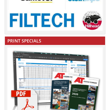
PRINT SPECIALS