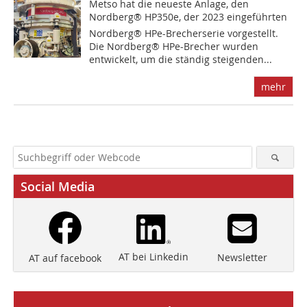
Metso hat die neueste Anlage, den
Nordberg® HP350e, der 2023 eingeführten
Nordberg® HPe-Brecherserie vorgestellt.
Die Nordberg® HPe-Brecher wurden
entwickelt, um die ständig steigenden...
mehr
Social Media
AT bei Linkedin
Newsletter
AT auf facebook