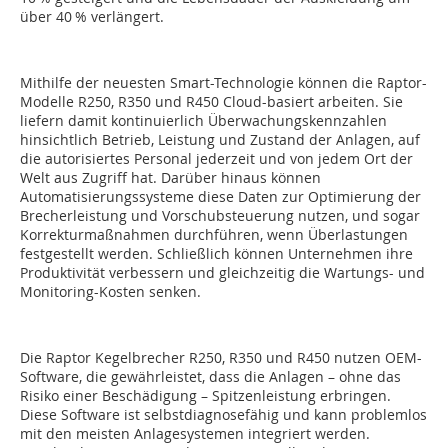
über 40 % verlängert.
Mithilfe der neuesten Smart-Technologie können die Raptor-
Modelle R250, R350 und R450 Cloud-basiert arbeiten. Sie
liefern damit kontinuierlich Überwachungskennzahlen
hinsichtlich Betrieb, Leistung und Zustand der Anlagen, auf
die autorisiertes Personal jederzeit und von jedem Ort der
Welt aus Zugriff hat. Darüber hinaus können
Automatisierungssysteme diese Daten zur Optimierung der
Brecherleistung und Vorschubsteuerung nutzen, und sogar
Korrekturmaßnahmen durchführen, wenn Überlastungen
festgestellt werden. Schließlich können Unternehmen ihre
Produktivität verbessern und gleichzeitig die Wartungs- und
Monitoring-Kosten senken.
Die Raptor Kegelbrecher R250, R350 und R450 nutzen OEM-
Software, die gewährleistet, dass die Anlagen – ohne das
Risiko einer Beschädigung – Spitzenleistung erbringen.
Diese Software ist selbstdiagnosefähig und kann problemlos
mit den meisten Anlagesystemen integriert werden.