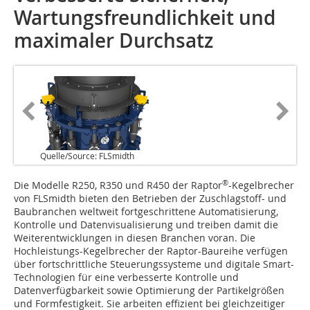
Wartungsfreundlichkeit und
maximaler Durchsatz
Quelle/Source: FLSmidth
®
D‌ie Modelle R250, R350 und R450 der Raptor
-Kegelbrecher
von FLSmidth bieten den Betrieben der Zuschlagstoff- und
Baubranchen weltweit fortgeschrittene Automatisierung,
Kontrolle und Datenvisualisierung und treiben damit die
Weiterentwicklungen in diesen Branchen voran. Die
Hochleistungs-Kegelbrecher der Raptor-Baureihe verfügen
über fortschrittliche Steuerungssysteme und digitale Smart-
Technologien für eine verbesserte Kontrolle und
Datenverfügbarkeit sowie Optimierung der Partikelgrößen
und Formfestigkeit. Sie arbeiten effizient bei gleichzeitiger