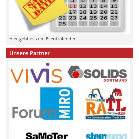
Hier geht es zum Eventkalender
Unsere Partner