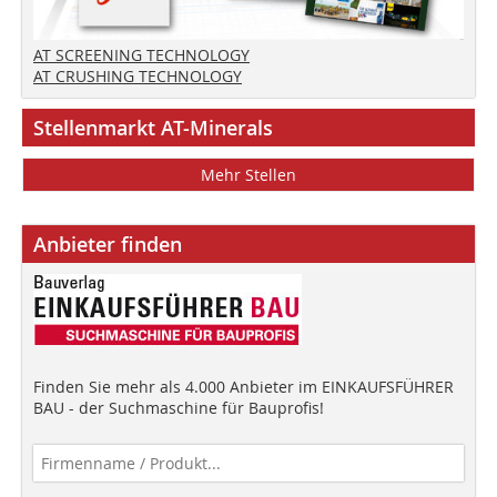
AT SCREENING TECHNOLOGY
AT CRUSHING TECHNOLOGY
Stellenmarkt AT-Minerals
Mehr Stellen
Anbieter finden
Finden Sie mehr als 4.000 Anbieter im EINKAUFSFÜHRER
BAU - der Suchmaschine für Bauprofis!