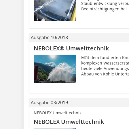
Staub-entwicklung verb
Beeinträchtigungen bei..
Ausgabe 10/2018
NEBOLEX® Umwelttechnik
M?it dem fundierten K
komplexen Wasserzerstä
heute viele Anwendungs
Abbau von Kohle Unterta
Ausgabe 03/2019
NEBOLEX Umwelttechnik
NEBOLEX Umwelttechnik