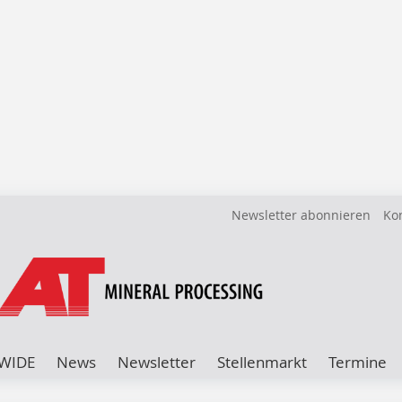
Newsletter abonnieren
Ko
WIDE
News
Newsletter
Stellenmarkt
Termine