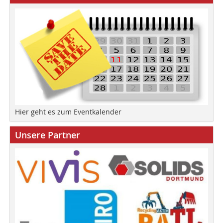
Hier geht es zum Eventkalender
Unsere Partner