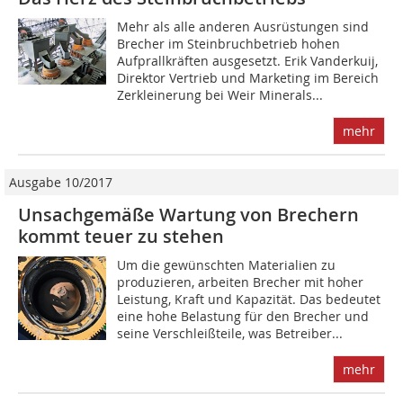
Mehr als alle anderen Ausrüstungen sind
Brecher im Steinbruchbetrieb hohen
Aufprallkräften ausgesetzt. Erik Vanderkuij,
Direktor Vertrieb und Marketing im Bereich
Zerkleinerung bei Weir Minerals...
mehr
Ausgabe 10/2017
Unsachgemäße Wartung von Brechern
kommt teuer zu stehen
Um die gewünschten Materialien zu
produzieren, arbeiten Brecher mit hoher
Leistung, Kraft und Kapazität. Das bedeutet
eine hohe Belastung für den Brecher und
seine Verschleißteile, was Betreiber...
mehr