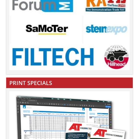
PRINT SPECIALS