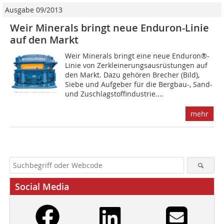
Ausgabe 09/2013
Weir Minerals bringt neue ­Enduron-Linie
auf den Markt
Weir Minerals bringt eine neue Enduron®-
Linie von Zerkleinerungsausrüstungen auf
den Markt. Dazu gehören Brecher (Bild),
Siebe und Aufgeber für die Bergbau-, Sand-
und Zuschlagstoffindustrie....
mehr
Social Media