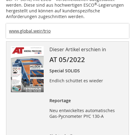
®
werden. Diese sind aus hochwertigen ESCO
-Legierungen
hergestellt und können auf kundenspezifische
Anforderungen zugeschnitten werden.
www.global.weir/trio
Dieser Artikel erschien in
AT 05/2022
Special SOLIDS
Endlich schüttet es wieder
Reportage
Neu entwickeltes automatisches
Gas-Pycnometer PYC 130-A