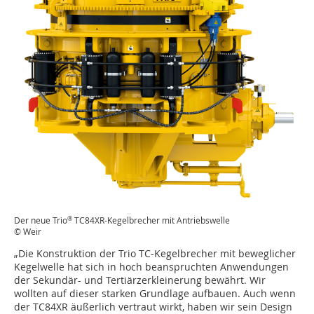
®
Der neue Trio
TC84XR-Kegelbrecher mit Antriebswelle
© Weir
„Die Konstruktion der Trio TC-Kegelbrecher mit beweglicher
Kegelwelle hat sich in hoch beanspruchten Anwendungen
der Sekundär- und Tertiärzerkleinerung bewährt. Wir
wollten auf dieser starken Grundlage aufbauen. Auch wenn
der TC84XR äußerlich vertraut wirkt, haben wir sein Design