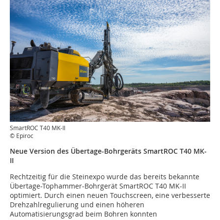
SmartROC T40 MK-II
© Epiroc
Neue Version des Übertage-Bohrgeräts SmartROC T40 MK-
II
Rechtzeitig für die Steinexpo wurde das bereits bekannte
Übertage-Tophammer-Bohrgerät SmartROC T40 MK-II
optimiert. Durch einen neuen Touchscreen, eine verbesserte
Drehzahlregulierung und einen höheren
Automatisierungsgrad beim Bohren konnten