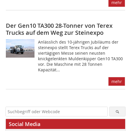
mehr
Der Gen10 TA300 28-Tonner von Terex
Trucks auf dem Weg zur Steinexpo
Anlässlich des 10-jährigen Jubiläums der
steinexpo stellt Terex Trucks auf der
viertägigen Messe seinen neusten
knickgelenkten Muldenkipper Gen10 TA300
vor. Die Maschine mit 28 Tonnen
Kapazität...
mehr
Social Media