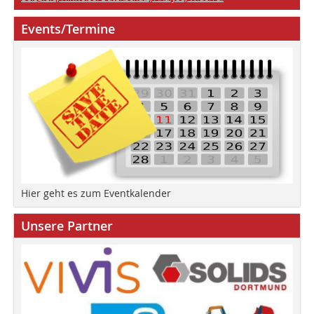
Events/Termine
Hier geht es zum Eventkalender
Unsere Partner