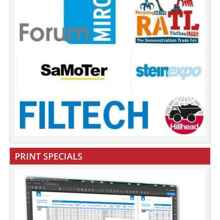
PRINT SPECIALS