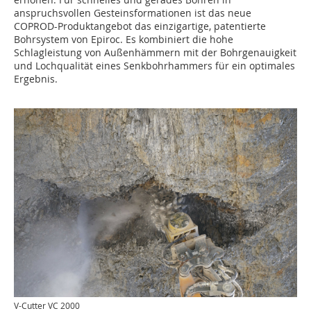
anspruchsvollen Gesteinsformationen ist das neue
COPROD-Produktangebot das einzigartige, patentierte
Bohrsystem von Epiroc. Es kombiniert die hohe
Schlagleistung von Außenhämmern mit der Bohrgenauigkeit
und Lochqualität eines Senkbohrhammers für ein optimales
Ergebnis.
V-Cutter VC 2000