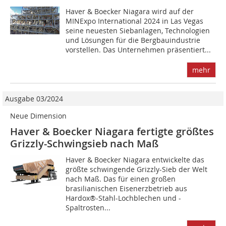
Haver & Boecker Niagara wird auf der
MINExpo International 2024 in Las Vegas
seine neuesten Siebanlagen, Technologien
und Lösungen für die Bergbauindustrie
vorstellen. Das Unternehmen präsentiert...
mehr
Ausgabe 03/2024
Neue Dimension
Haver & Boecker Niagara fertigte größtes
Grizzly-Schwingsieb nach Maß
Haver & Boecker Niagara entwickelte das
größte schwingende Grizzly-Sieb der Welt
nach Maß. Das für einen großen
brasilianischen Eisenerzbetrieb aus
Hardox®-Stahl-Lochblechen und -
Spaltrosten...