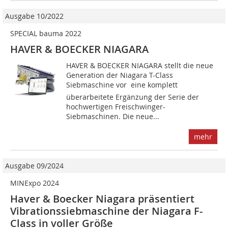
Ausgabe 10/2022
SPECIAL bauma 2022
HAVER & BOECKER NIAGARA
HAVER & BOECKER NIAGARA stellt die neue
Generation der Niagara T-Class
Siebmaschine vor  eine komplett
überarbeitete Ergänzung der Serie der
hochwertigen Freischwinger-
Siebmaschinen. Die neue...
mehr
Ausgabe 09/2024
MINExpo 2024
Haver & Boecker Niagara präsentiert
Vibrationssiebmaschine der Niagara F-
Class in voller Größe