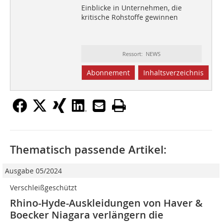
Einblicke in Unternehmen, die
kritische Rohstoffe gewinnen
Ressort: NEWS
Abonnement
Inhaltsverzeichnis
Thematisch passende Artikel:
Ausgabe 05/2024
Verschleißgeschützt
Rhino-Hyde-Auskleidungen von Haver &
Boecker Niagara verlängern die