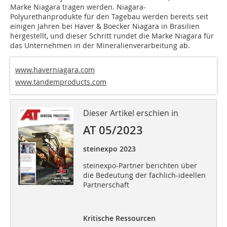
Marke Niagara tragen werden. Niagara-
Polyurethanprodukte für den Tagebau werden bereits seit
einigen Jahren bei Haver & Boecker Niagara in Brasilien
hergestellt, und dieser Schritt rundet die Marke Niagara für
das Unternehmen in der Mineralienverarbeitung ab.
www.haverniagara.com
www.tandemproducts.com
Dieser Artikel erschien in
AT 05/2023
steinexpo 2023
steinexpo-Partner berichten über
die Bedeutung der fachlich-ideellen
Partnerschaft
Kritische Ressourcen