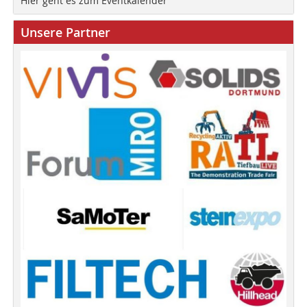
Hier geht es zum Eventkalender
Unsere Partner