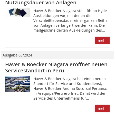
Nutzungs­dauer von Anlagen
Haver & Boecker Niagara stellt Rhino-Hyde-
Auskleidungen vor, mit denen die
Verschleißlebensdauer einer ganzen Reihe
von Anlagen verlängert werden kann. Die
maßgeschneiderten Auskleidungen des...
mehr
Ausgabe 03/2024
Haver & Boecker Niagara eröffnet neuen
Servicestandort in Peru
Haver & Boecker Niagara hat einen neuen
Standort für Service und Kundendienst,
Haver & Boecker Andina Sucursal Peruana,
in Arequipa/Peru eröffnet. Damit wird der
Service des Unternehmens für...
mehr