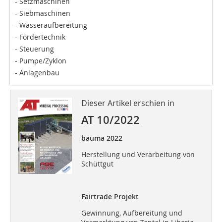
- Setzmaschinen
- Siebmaschinen
- Wasseraufbereitung
- Fördertechnik
- Steuerung
- Pumpe/Zyklon
- Anlagenbau
Dieser Artikel erschien in
AT 10/2022
bauma 2022
Herstellung und Verarbeitung von
Schüttgut
Fairtrade Projekt
Gewinnung, Aufbereitung und