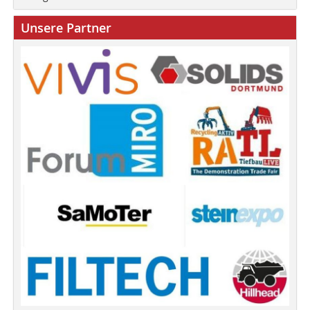
Unsere Partner