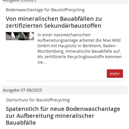
Bodenwaschanlage für Baustoffrecycling
Von mineralischen Bauabfällen zu
zertifizierten Sekundärbaustoffen
In einer nassmechanischen
Aufbereitungsanlage arbeitet die Max Wild
GmbH mit Hauptsitz in Berkheim, Baden-
Württemberg, mineralische Bauabfälle auf.
Als zertifizierte Recyclingbaustoffe kommen
sie...
mehr
Ausgabe 07-08/2025
Startschuss für Baustoffrecycling
Spatenstich für neue Bodenwaschanlage
zur Aufbereitung mineralischer
Bauabfälle