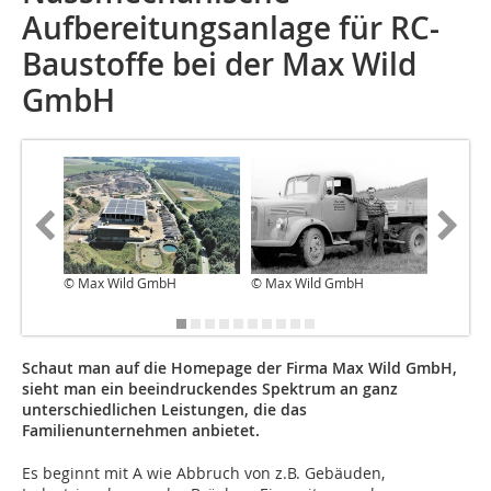
Aufbereitungsanlage für RC-
Baustoffe bei der Max Wild
GmbH
© Max Wild GmbH
© Max Wild GmbH
© ASE T
Schaut man auf die Homepage der Firma Max Wild GmbH,
sieht man ein beeindruckendes Spektrum an ganz
unterschiedlichen Leistungen, die das
Familienunternehmen anbietet.
Es beginnt mit A wie Abbruch von z.B. Gebäuden,