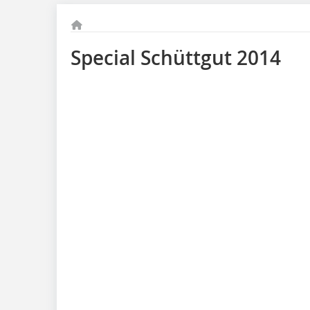
Special Schüttgut 2014