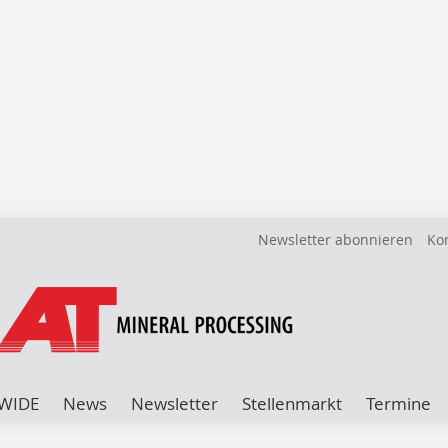
Newsletter abonnieren
Ko
WIDE
News
Newsletter
Stellenmarkt
Termine