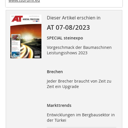
www.tsurumi.eu
Dieser Artikel erschien in
AT 07-08/2023
SPECIAL steinexpo
Vorgeschmack der Baumaschinen
Leistungsshows 2023
Brechen
Jeder Brecher braucht von Zeit zu
Zeit ein Upgrade
Markttrends
Entwicklungen im Bergbausektor in
der Türkei