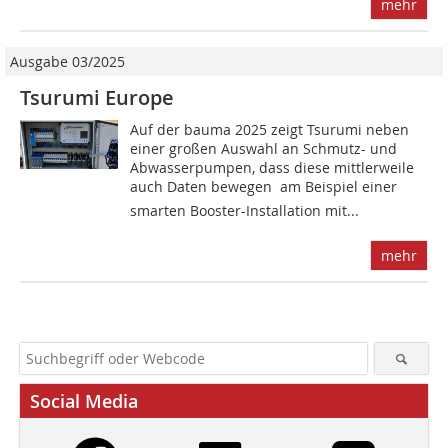
mehr
Ausgabe 03/2025
Tsurumi Europe
Auf der bauma 2025 zeigt Tsurumi neben
einer großen Auswahl an Schmutz- und
Abwasserpumpen, dass diese mittlerweile
auch Daten bewegen  am Beispiel einer
smarten Booster-Installation mit...
mehr
Social Media