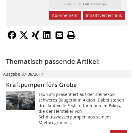
Ressort: SPECIAL steinexpo
Abonnement
Inhaltsverzeichnis
Thematisch passende Artikel:
Ausgabe 07-08/2017
Kraftpumpen fürs Grobe
Tsurumi präsentiert auf der steinexpo
schweres Baugerät in Aktion. Dabei stehen
drei kraftvolle Feststoffpumpen im Fokus,
die der Hersteller von
Schmutzwasserpumpen aus seinem
Mietprogramm...