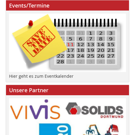
Events/Termine
Hier geht es zum Eventkalender
Unsere Partner