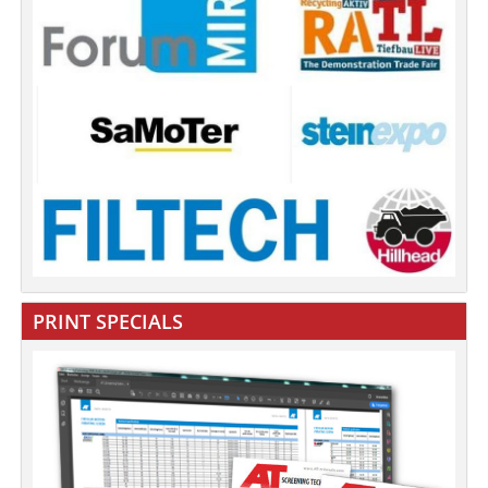
PRINT SPECIALS