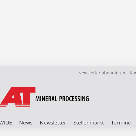
Newsletter abonnieren
Ko
WIDE
News
Newsletter
Stellenmarkt
Termine