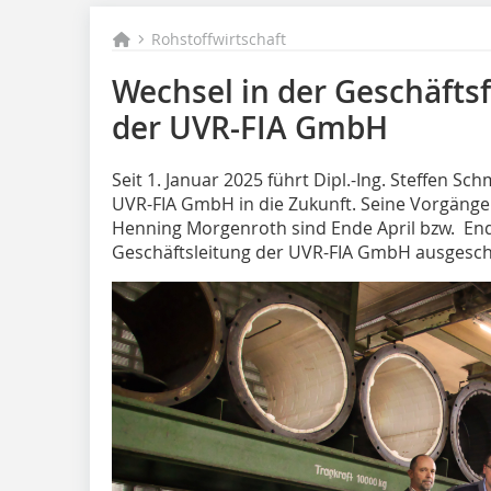
Rohstoffwirtschaft
Wechsel in der Geschäfts
der UVR-FIA GmbH
Seit 1. Januar 2025 führt Dipl.-Ing. Steffen Sc
UVR-FIA GmbH in die Zukunft. Seine Vorgänger
Henning Morgenroth sind Ende April bzw. En
Geschäftsleitung der UVR-FIA GmbH ausgesch